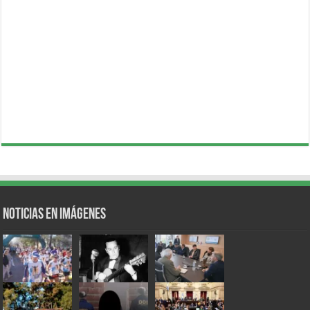
Noticias en Imágenes