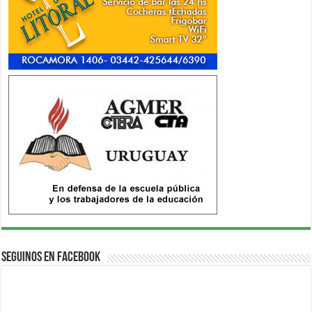
Seguinos en Facebook