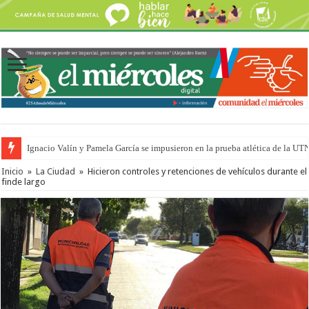
Ignacio Valín y Pamela García se impusieron en la prueba atlética de la UT
Inicio
»
La Ciudad
»
Hicieron controles y retenciones de vehículos durante el
finde largo