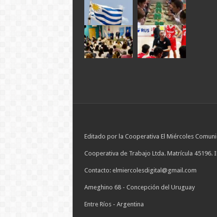
Editado por la Cooperativa El Miércoles Comuni
Cooperativa de Trabajo Ltda. Matrícula 45196. 
Contacto: elmiercolesdigital@gmail.com
Ameghino 68 - Concepción del Uruguay
Entre Ríos - Argentina