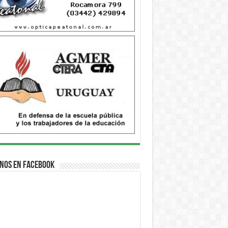
nos en Facebook