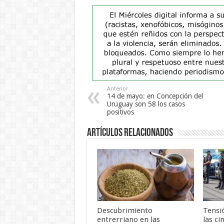
Anterior
14 de mayo: en Concepción del
Uruguay son 58 los casos
positivos
Artículos Relacionados
Descubrimiento
Tensi
entrerriano en las
las ci