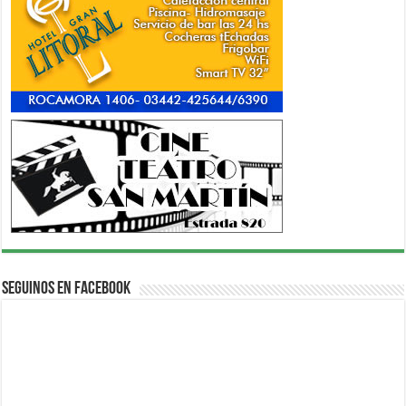
Seguinos en Facebook