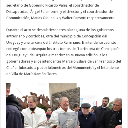
secretario de Gobierno Ricardo Vales, el coordinador de
Discapacidad, Ángel Salamonini, y el director y el coordinador de
Comunicación, Matías Giqueaux y Walter Barsotti respectivamente.
Durante el acto se descubrieron tres placas, una de los gobiernos
entrerriano y cordobés, otra del municipio de Concepción del
Uruguay y una tercera del Instituto Ramiriano. El intendente Lauritto
entregó como obsequio los tres tomos de “La Historia de Concepción
del Uruguay”, de Urquiza Almandoz en su nueva edición, a los
gobernadores y a los intendentes Marcelo Eslava de San Francisco del
Chañar (ubicado a pocos kilómetros del Monumento) y el Intendente
de Villa de María Ramón Flores.