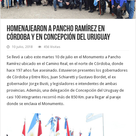
Homenajearon a Pancho Ramírez en
Córdoba y en Concepción del Uruguay
10 julio, 2018
456 Visitas
Se llevó a cabo este martes 10 de julio en el Monumento a Pancho
Ramírez ubicado en el Camino Real, en el norte de Córdoba, donde
hace 197 años fue asesinado. Estuvieron presentes los gobernadores
de Córdoba y Entre Ríos, Juan Schiaretti y Gustavo Bordet, el ex
gobernador Jorge Busti, y legisladores e intendentes de ambas
provincias. Además, una delegación de Concepción del Uruguay de
casi 100 integrantes recorrió más de 850 Km. para llegar al paraje
donde se enclava el Monumento.