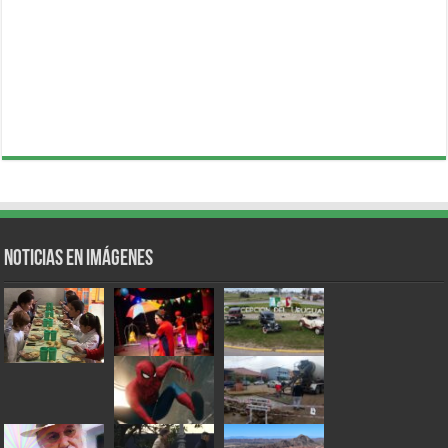
Noticias en Imágenes