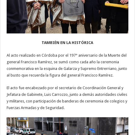
TAMBIÉN EN LA HISTÓRICA
Al acto realizado en Córdoba por el 197° aniversario de la Muerte del
general Francisco Ramírez, se sumó como cada año la ceremonia
conmemorativa en la esquina de Galarza y Supremo Entrerriano, junto
al busto que recuerda la figura del general Francisco Ramírez.
El acto fue encabezado por el secretario de Coordinación General y
Jefatura de Gabinete, Luis Carrozzo, junto a demás autoridades civiles
y militares, con participación de banderas de ceremonia de colegios y
Fuerzas Armadas y de Seguridad.