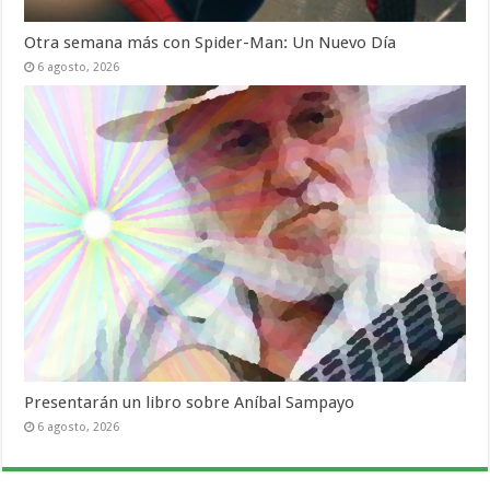
Otra semana más con Spider-Man: Un Nuevo Día
6 agosto, 2026
Presentarán un libro sobre Aníbal Sampayo
6 agosto, 2026