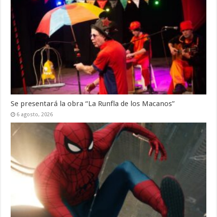
Se presentará la obra “La Runfla de los Macanos”
6 agosto, 2026