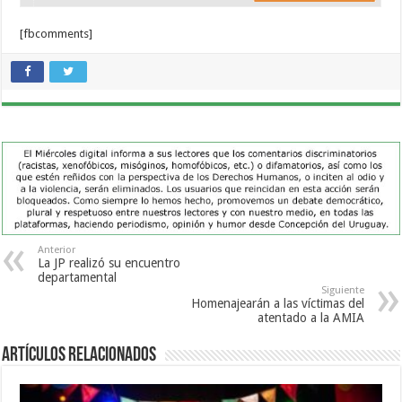
[fbcomments]
Anterior
La JP realizó su encuentro
departamental
Siguiente
Homenajearán a las víctimas del
atentado a la AMIA
Artículos Relacionados