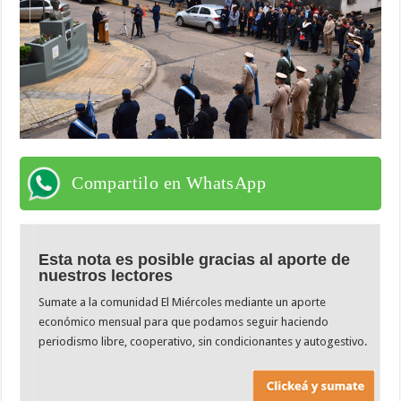
Compartilo en WhatsApp
Esta nota es posible gracias al aporte de
nuestros lectores
Sumate a la comunidad El Miércoles mediante un aporte
económico mensual para que podamos seguir haciendo
periodismo libre, cooperativo, sin condicionantes y autogestivo.