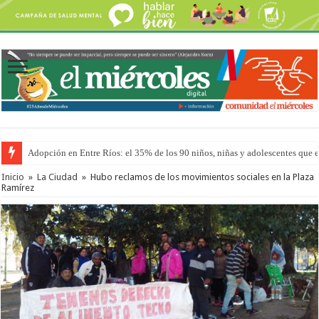
Adopción en Entre Ríos: el 35% de los 90 niños, niñas y adolescentes que 
Inicio
»
La Ciudad
»
Hubo reclamos de los movimientos sociales en la Plaza
Ramírez