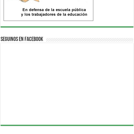
Seguinos en Facebook