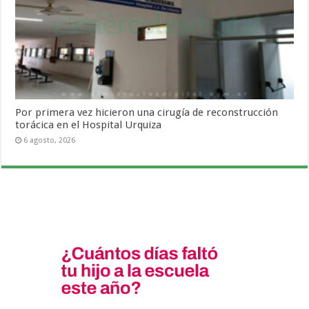
Por primera vez hicieron una cirugía de reconstrucción
torácica en el Hospital Urquiza
6 agosto, 2026