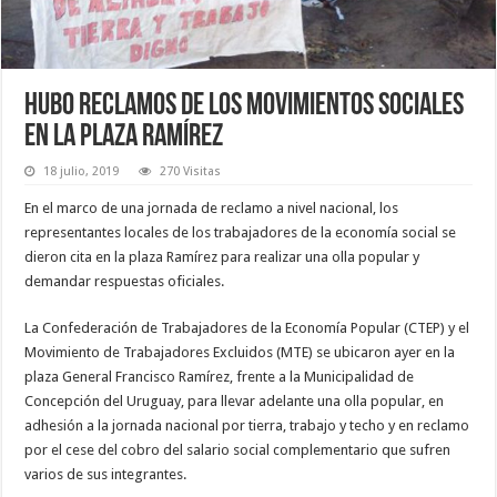
Hubo reclamos de los movimientos sociales
en la Plaza Ramírez
18 julio, 2019
270 Visitas
En el marco de una jornada de reclamo a nivel nacional, los
representantes locales de los trabajadores de la economía social se
dieron cita en la plaza Ramírez para realizar una olla popular y
demandar respuestas oficiales.
La Confederación de Trabajadores de la Economía Popular (CTEP) y el
Movimiento de Trabajadores Excluidos (MTE) se ubicaron ayer en la
plaza General Francisco Ramírez, frente a la Municipalidad de
Concepción del Uruguay, para llevar adelante una olla popular, en
adhesión a la jornada nacional por tierra, trabajo y techo y en reclamo
por el cese del cobro del salario social complementario que sufren
varios de sus integrantes.