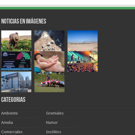
Noticias en Imágenes
Categorias
Ambiente
Gremiales
Amelia
Humor
Comerciales
Insólitos