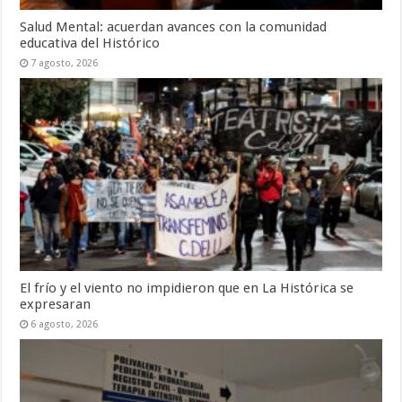
Salud Mental: acuerdan avances con la comunidad
educativa del Histórico
7 agosto, 2026
El frío y el viento no impidieron que en La Histórica se
expresaran
6 agosto, 2026