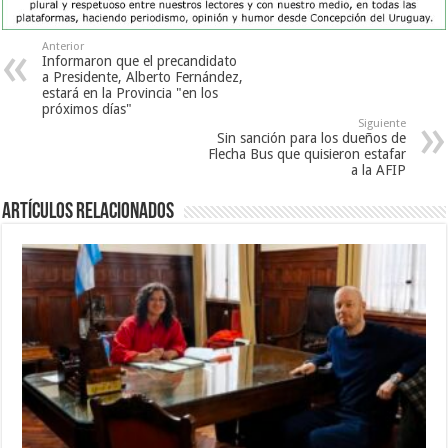
Anterior
Informaron que el precandidato
a Presidente, Alberto Fernández,
estará en la Provincia "en los
próximos días"
Siguiente
Sin sanción para los dueños de
Flecha Bus que quisieron estafar
a la AFIP
Artículos Relacionados