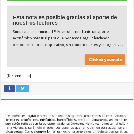
Esta nota es posible gracias al aporte de
nuestros lectores
Sumate a la comunidad El Miércoles mediante un aporte
económico mensual para que podamos seguir haciendo
periodismo libre, cooperativo, sin condicionantes y autogestivo.
[fbcomments]