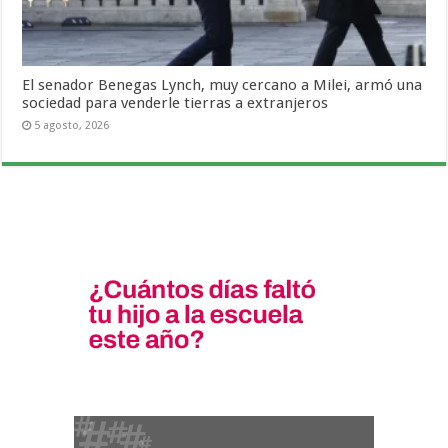
El senador Benegas Lynch, muy cercano a Milei, armó una
sociedad para venderle tierras a extranjeros
5 agosto, 2026