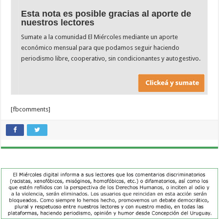
Esta nota es posible gracias al aporte de
nuestros lectores
Sumate a la comunidad El Miércoles mediante un aporte
económico mensual para que podamos seguir haciendo
periodismo libre, cooperativo, sin condicionantes y autogestivo.
[fbcomments]