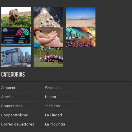
Categorias
Ambiente
Gremiales
Amelia
Humor
Comerciales
Insólitos
Cooperativismo
La Ciudad
Correo de Lectores
La Provincia