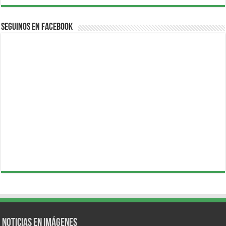
Seguinos en Facebook
Noticias en Imágenes