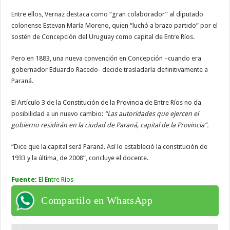
Entre ellos, Vernaz destaca como “gran colaborador” al diputado
colonense Estevan María Moreno, quien “luchó a brazo partido” por el
sostén de Concepción del Uruguay como capital de Entre Ríos.
Pero en 1883, una nueva convención en Concepción –cuando era
gobernador Eduardo Racedo- decide trasladarla definitivamente a
Paraná.
El Artículo 3 de la Constitución de la Provincia de Entre Ríos no da
posibilidad a un nuevo cambio:
“Las autoridades que ejercen el
gobierno residirán en la ciudad de Paraná, capital de la Provincia”.
“Dice que la capital será Paraná. Así lo estableció la constitución de
1933 y la última, de 2008”, concluye el docente.
Fuente:
El Entre Ríos
Compartilo en WhatsApp