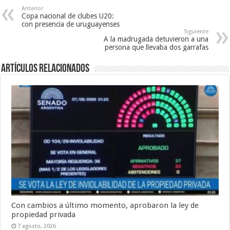
Anterior
Copa nacional de clubes U20:
con presencia de uruguayenses
Siguiente
A la madrugada detuvieron a una
persona que llevaba dos garrafas
Artículos Relacionados
Con cambios a último momento, aprobaron la ley de
propiedad privada
7 agosto, 2026