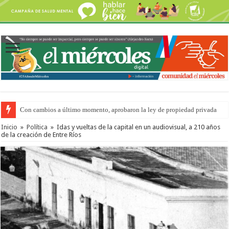
Con cambios a último momento, aprobaron la ley de propiedad privada
Inicio
»
Política
»
Idas y vueltas de la capital en un audiovisual, a 210 años
de la creación de Entre Ríos