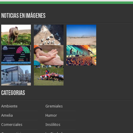
Noticias en Imágenes
Categorias
Ambiente
Gremiales
Amelia
Humor
Comerciales
Insólitos