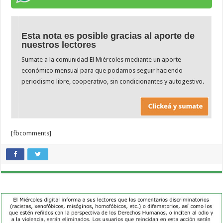
Esta nota es posible gracias al aporte de
nuestros lectores
Sumate a la comunidad El Miércoles mediante un aporte
económico mensual para que podamos seguir haciendo
periodismo libre, cooperativo, sin condicionantes y autogestivo.
[fbcomments]