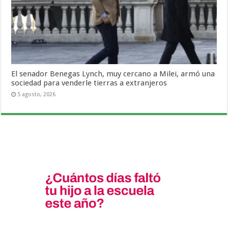
El senador Benegas Lynch, muy cercano a Milei, armó una
sociedad para venderle tierras a extranjeros
5 agosto, 2026