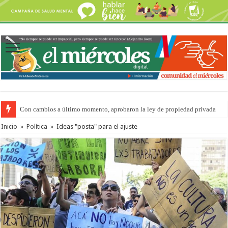
Con cambios a último momento, aprobaron la ley de propiedad privada
Inicio
»
Política
»
Ideas "posta" para el ajuste