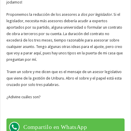
jodamos!
Proponemos la reducción de los asesores a
dos por legislador
. Si el
legislador, necesita más asesores debería acudir a expertos
aportados por su partido, alguna universidad o formular un contrato
de obra a terceros por su cuenta. La duración del contrato no
excederá de los tres meses, tiempo razonable para asesorar sobre
cualquier asunto. Tengo algunas otras ideas para el ajuste, pero creo
que voy a parar aquí, pues hay unos tipos en la puerta de mi casa que
preguntan por mí.
Traen un sobre y me dicen que es el mensaje de un asesor legislativo
que viene de la gestión de Uriburu. Abro el sobre y el papel está esta
cruzado por solo tres palabras.
¿Adivine cuáles son?
Compartilo en WhatsApp