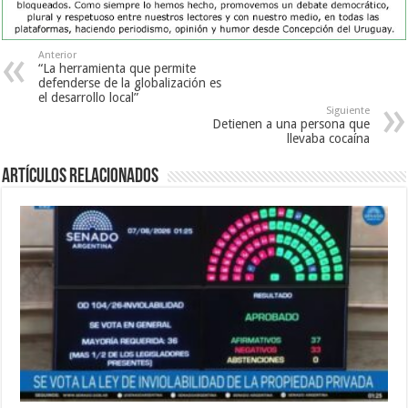
Anterior
“La herramienta que permite
defenderse de la globalización es
el desarrollo local”
Siguiente
Detienen a una persona que
llevaba cocaína
Artículos Relacionados