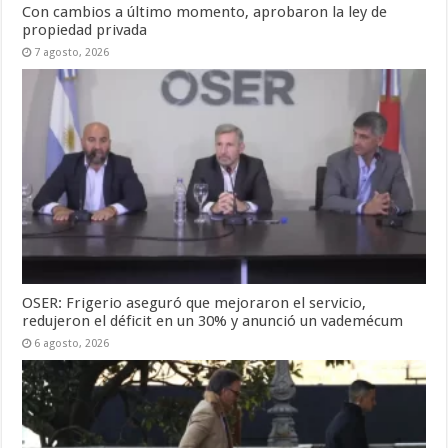
Con cambios a último momento, aprobaron la ley de
propiedad privada
7 agosto, 2026
OSER: Frigerio aseguró que mejoraron el servicio,
redujeron el déficit en un 30% y anunció un vademécum
6 agosto, 2026