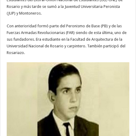
Rosario y más tarde se sumó a la Juventud Universitaria Peronista
(JUP) y Montoneros.
Con anterioridad formó parte del Peronismo de Base (PB) y de las
Fuerzas Armadas Revolucionarias (FAR) siendo de esta última, uno de
sus fundadores. Era estudiante en la Facultad de Arquitectura de la
Universidad Nacional de Rosario y carpintero. También participó del
Rosariazo.