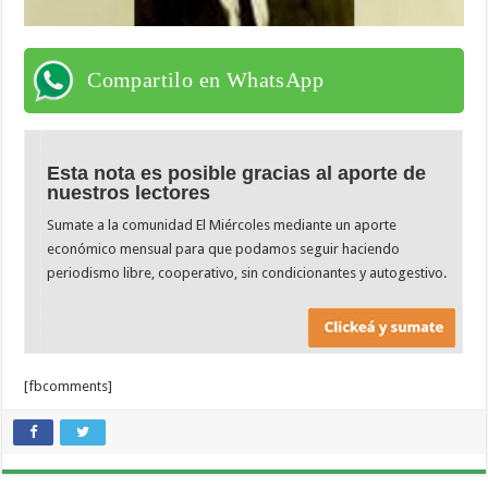
Compartilo en WhatsApp
Esta nota es posible gracias al aporte de
nuestros lectores
Sumate a la comunidad El Miércoles mediante un aporte
económico mensual para que podamos seguir haciendo
periodismo libre, cooperativo, sin condicionantes y autogestivo.
[fbcomments]