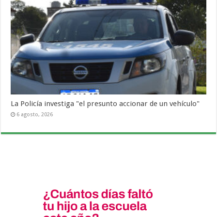
La Policía investiga "el presunto accionar de un vehículo"
6 agosto, 2026