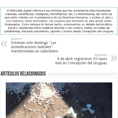
Anterior
Estrenan este domingo "Las
escenificaciones teatrales"
transformadas en radioteatro
Siguiente
9 de abril: registraron 33 casos
más en Concepción del Uruguay
Artículos Relacionados