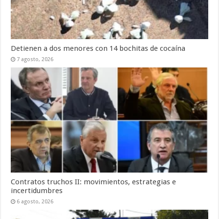
Detienen a dos menores con 14 bochitas de cocaína
7 agosto, 2026
Contratos truchos II: movimientos, estrategias e
incertidumbres
6 agosto, 2026