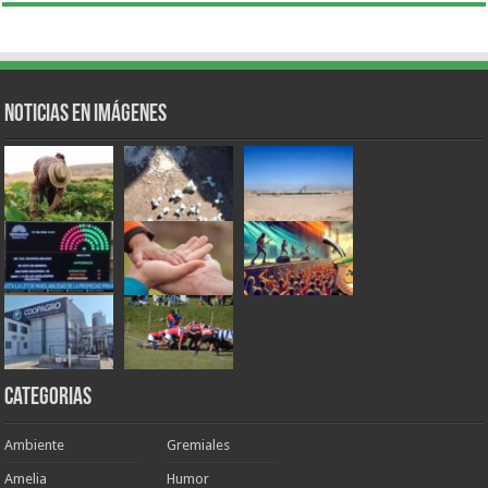
Noticias en Imágenes
Categorias
Ambiente
Gremiales
Amelia
Humor