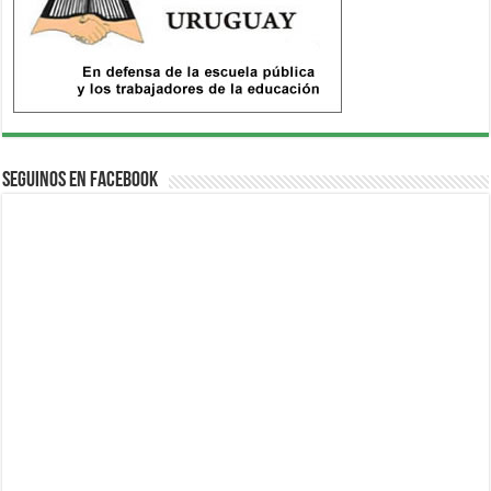
Seguinos en Facebook