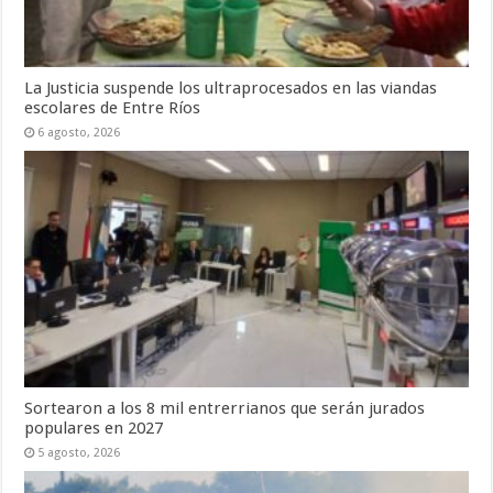
La Justicia suspende los ultraprocesados en las viandas
escolares de Entre Ríos
6 agosto, 2026
Sortearon a los 8 mil entrerrianos que serán jurados
populares en 2027
5 agosto, 2026