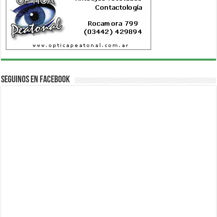
Seguinos en Facebook