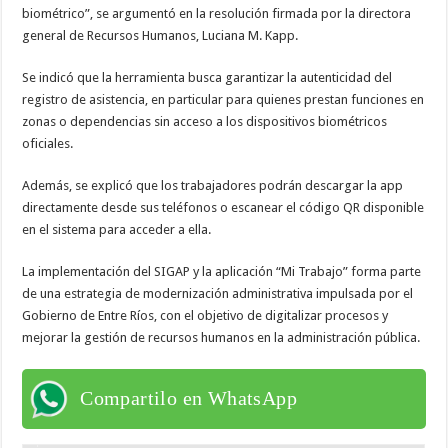
biométrico”, se argumentó en la resolución firmada por la directora
general de Recursos Humanos, Luciana M. Kapp.
Se indicó que la herramienta busca garantizar la autenticidad del
registro de asistencia, en particular para quienes prestan funciones en
zonas o dependencias sin acceso a los dispositivos biométricos
oficiales.
Además, se explicó que los trabajadores podrán descargar la app
directamente desde sus teléfonos o escanear el código QR disponible
en el sistema para acceder a ella.
La implementación del SIGAP y la aplicación “Mi Trabajo” forma parte
de una estrategia de modernización administrativa impulsada por el
Gobierno de Entre Ríos, con el objetivo de digitalizar procesos y
mejorar la gestión de recursos humanos en la administración pública.
Compartilo en WhatsApp