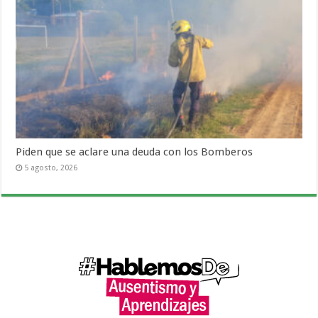
Piden que se aclare una deuda con los Bomberos
5 agosto, 2026