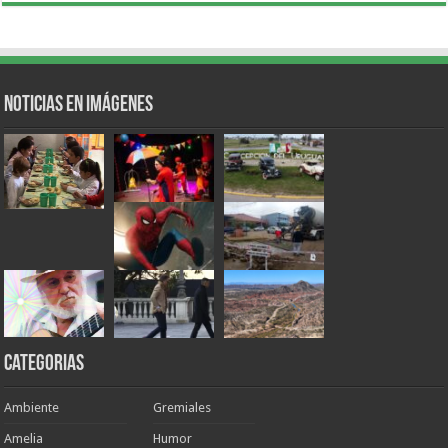
Noticias en Imágenes
Categorias
Ambiente
Gremiales
Amelia
Humor