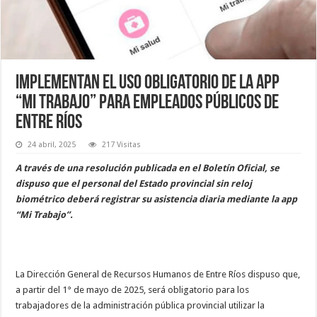
Implementan el uso obligatorio de la app
“Mi Trabajo” para empleados públicos de
Entre Ríos
24 abril, 2025
217 Visitas
A través de una resolución publicada en el Boletín Oficial, se
dispuso que el personal del Estado provincial sin reloj
biométrico deberá registrar su asistencia diaria mediante la app
“Mi Trabajo”.
La Dirección General de Recursos Humanos de Entre Ríos dispuso que,
a partir del 1° de mayo de 2025, será obligatorio para los
trabajadores de la administración pública provincial utilizar la