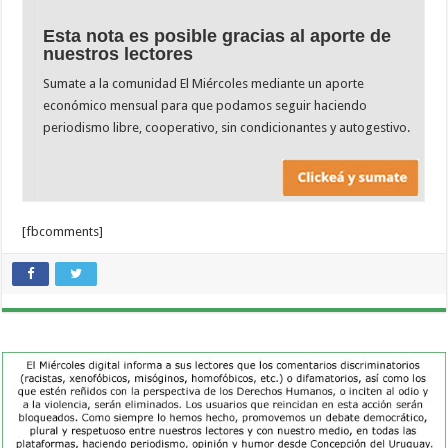
Esta nota es posible gracias al aporte de
nuestros lectores
Sumate a la comunidad El Miércoles mediante un aporte
económico mensual para que podamos seguir haciendo
periodismo libre, cooperativo, sin condicionantes y autogestivo.
[fbcomments]