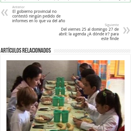
Anterior
El gobierno provincial no
contestó ningún pedido de
informes en lo que va del año
Siguiente
Del viernes 25 al domingo 27 de
abril: la agenda ¿A dónde ir? para
este finde
Artículos Relacionados