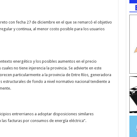
reto con fecha 27 de diciembre en el que se remarcó el objetivo
 regular y continua, al menor costo posible para los usuarios
ntexto energético y los posibles aumentos en el precio
cuales no tiene injerencia la provincia. Se advierte en este
recen particularmente a la provincia de Entre Ríos, generadora
s estructurales de fondo a nivel normativo nacional tendiente a
lmente.
nicipios entrerrianos a adoptar disposiciones similares
 las facturas por consumos de energía eléctrica”.