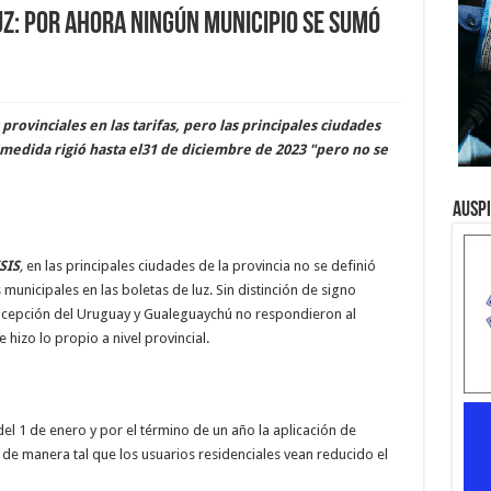
uz: por ahora ningún municipio se sumó
provinciales en las tarifas, pero las principales ciudades
 medida rigió hasta el31 de diciembre de 2023 "pero no se
Ausp
SIS
,
en las principales ciudades de la provincia no se definió
municipales en las boletas de luz. Sin distinción de signo
oncepción del Uruguay y Gualeguaychú no respondieron al
hizo lo propio a nivel provincial.
del 1 de enero y por el término de un año la aplicación de
a de manera tal que los usuarios residenciales vean reducido el