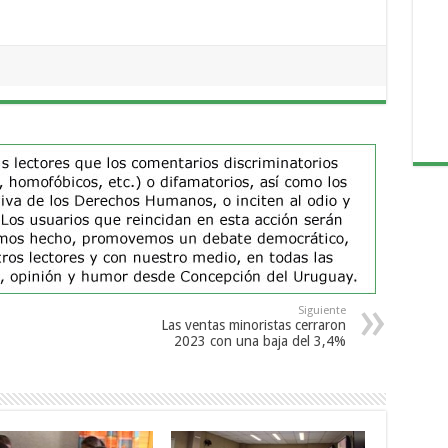
Siguiente
Las ventas minoristas cerraron
2023 con una baja del 3,4%