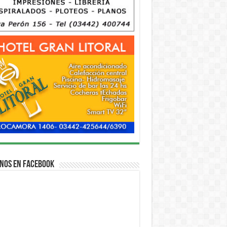
nos en Facebook