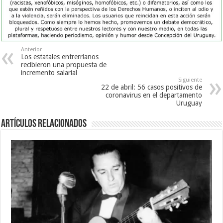
Anterior
Los estatales entrerrianos
recibieron una propuesta de
incremento salarial
Siguiente
22 de abril: 56 casos positivos de
coronavirus en el departamento
Uruguay
Artículos Relacionados