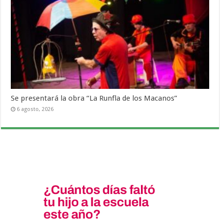
Se presentará la obra “La Runfla de los Macanos”
6 agosto, 2026