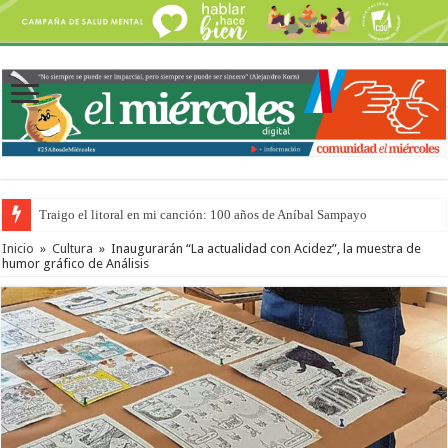
Traigo el litoral en mi canción: 100 años de Aníbal Sampayo
Inicio
»
Cultura
»
Inaugurarán “La actualidad con Acidez”, la muestra de
humor gráfico de Análisis