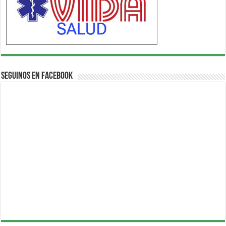
Seguinos en Facebook