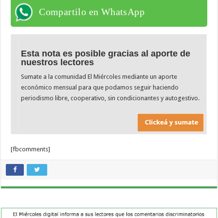
Compartilo en WhatsApp
Esta nota es posible gracias al aporte de
nuestros lectores
Sumate a la comunidad El Miércoles mediante un aporte
económico mensual para que podamos seguir haciendo
periodismo libre, cooperativo, sin condicionantes y autogestivo.
[fbcomments]