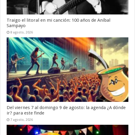
Traigo el litoral en mi canción: 100 años de Aníbal
Sampayo
8 agosto, 2026
Del viernes 7 al domingo 9 de agosto: la agenda ¿A dónde
ir? para este finde
7 agosto, 2026