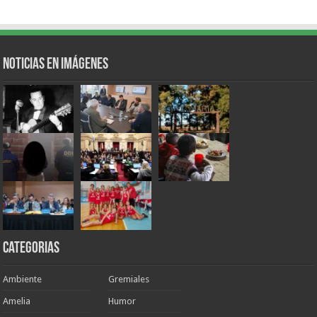
Noticias en Imágenes
Categorias
Ambiente
Gremiales
Amelia
Humor