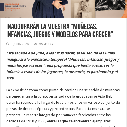
Inaugurarán la muestra "Muñecas.
Infancias, juegos y modelos para crecer"
1 julio, 2026
58 Visitas
Este sábado 4 de julio, a las 19:30 horas, el Museo de la Ciudad
inaugurará la exposición temporal "Muñecas. Infancias, juegos y
modelos para crecer", una propuesta que invita a recorrer la
infancia a través de los juguetes, la memoria, el patrimonio y el
arte.
La exposición toma como punto de partida una selección de muñecas
pertenecientes a la colección privada de la uruguayense Aída Bel,
quien ha reunido a lo largo de los últimos años un valioso conjunto de
piezas de distintas épocas y procedencias. Para esta muestra se
presenta un recorte integrado por muñecas fabricadas entre las
décadas de 1910 y 1960, entre las que se encuentran ejemplares