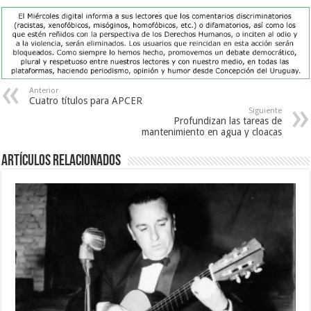
Anterior
Cuatro títulos para APCER
Siguiente
Profundizan las tareas de
mantenimiento en agua y cloacas
Artículos Relacionados