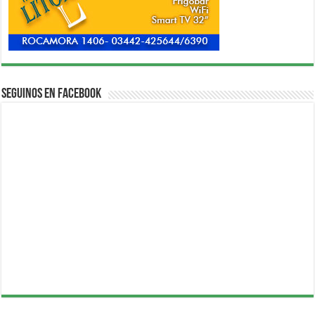
Seguinos en Facebook