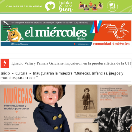
Ignacio Valín y Pamela García se impusieron en la prueba atlética de la UT
Inicio
»
Cultura
»
Inaugurarán la muestra "Muñecas. Infancias, juegos y
modelos para crecer"