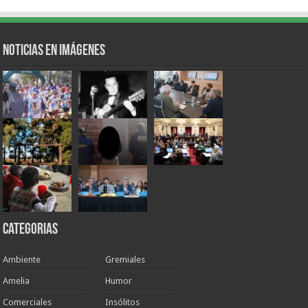
Noticias en Imágenes
Categorias
Ambiente
Gremiales
Amelia
Humor
Comerciales
Insólitos