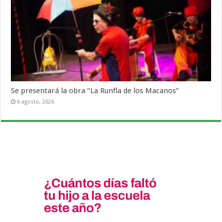
Se presentará la obra “La Runfla de los Macanos”
6 agosto, 2026