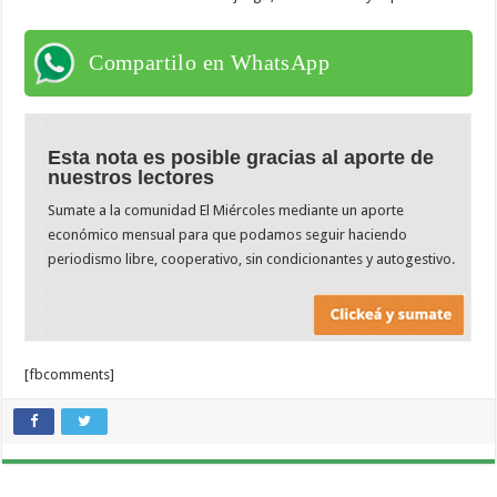
Compartilo en WhatsApp
Esta nota es posible gracias al aporte de
nuestros lectores
Sumate a la comunidad El Miércoles mediante un aporte
económico mensual para que podamos seguir haciendo
periodismo libre, cooperativo, sin condicionantes y autogestivo.
[fbcomments]