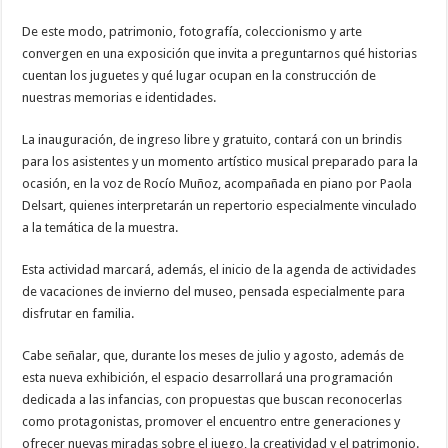
De este modo, patrimonio, fotografía, coleccionismo y arte
convergen en una exposición que invita a preguntarnos qué historias
cuentan los juguetes y qué lugar ocupan en la construcción de
nuestras memorias e identidades.
La inauguración, de ingreso libre y gratuito, contará con un brindis
para los asistentes y un momento artístico musical preparado para la
ocasión, en la voz de Rocío Muñoz, acompañada en piano por Paola
Delsart, quienes interpretarán un repertorio especialmente vinculado
a la temática de la muestra.
Esta actividad marcará, además, el inicio de la agenda de actividades
de vacaciones de invierno del museo, pensada especialmente para
disfrutar en familia.
Cabe señalar, que, durante los meses de julio y agosto, además de
esta nueva exhibición, el espacio desarrollará una programación
dedicada a las infancias, con propuestas que buscan reconocerlas
como protagonistas, promover el encuentro entre generaciones y
ofrecer nuevas miradas sobre el juego, la creatividad y el patrimonio.