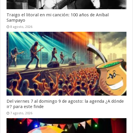
Traigo el litoral en mi canción: 100 años de Aníbal
Sampayo
8 agosto, 2026
Del viernes 7 al domingo 9 de agosto: la agenda ¿A dónde
ir? para este finde
7 agosto, 2026