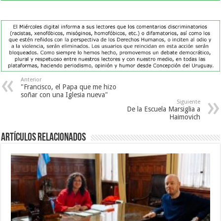
Anterior
"Francisco, el Papa que me hizo
soñar con una Iglesia nueva"
Siguiente
De la Escuela Marsiglia a
Haimovich
Artículos Relacionados