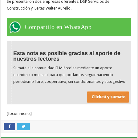
Se presentaron dos empresas oferentes: DSP Servicios de
Construcción y Leites Walter Aurelio.
Compartilo en WhatsApp
Esta nota es posible gracias al aporte de
nuestros lectores
Sumate a la comunidad El Miércoles mediante un aporte
económico mensual para que podamos seguir haciendo
periodismo libre, cooperativo, sin condicionantes y autogestivo.
[fbcomments]