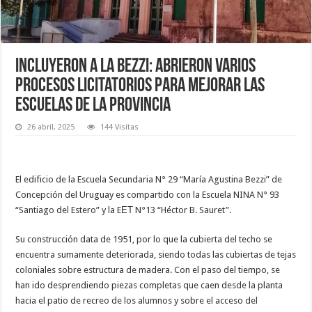
Incluyeron a la Bezzi: abrieron varios
procesos licitatorios para mejorar las
escuelas de la provincia
26 abril, 2025
144 Visitas
El edificio de la Escuela Secundaria N° 29 “María Agustina Bezzi” de
Concepción del Uruguay es compartido con la Escuela NINA N° 93
“Santiago del Estero” y la EΕΤ N°13 “Héctor B. Sauret”.
Su construcción data de 1951, por lo que la cubierta del techo se
encuentra sumamente deteriorada, siendo todas las cubiertas de tejas
coloniales sobre estructura de madera. Con el paso del tiempo, se
han ido desprendiendo piezas completas que caen desde la planta
hacia el patio de recreo de los alumnos y sobre el acceso del