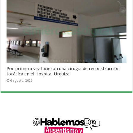
Por primera vez hicieron una cirugía de reconstrucción
torácica en el Hospital Urquiza
6 agosto, 2026