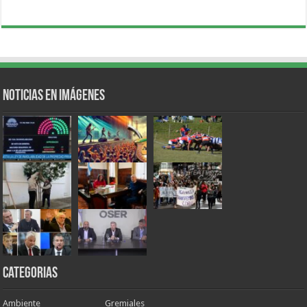
Noticias en Imágenes
Categorias
Ambiente
Gremiales