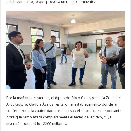
establecimiento, lo que provoca un riesgo inminente.
Por la mañana del viernes, el diputado Silvio Gallay y la jefa Zonal de
Arquitectura, Claudia Ávalos, visitaron el establecimiento donde le
confirmaron a las autoridades educativas el inicio de una importante
obra que remplazará completamente el techo del edifico, cuya
inversión rondará los $200 millones.