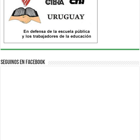
Seguinos en Facebook