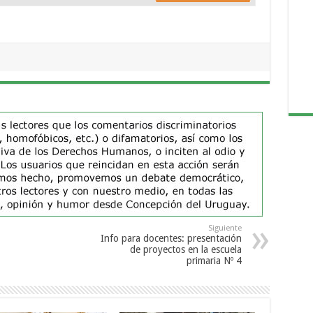
Siguiente
Info para docentes: presentación
de proyectos en la escuela
primaria Nº 4