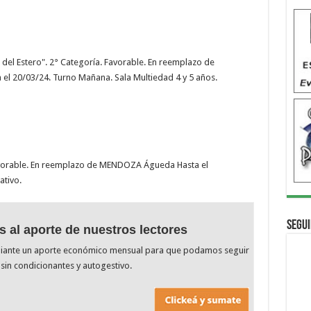
 del Estero". 2° Categoría. Favorable. En reemplazo de
a el 20/03/24. Turno Mañana. Sala Multiedad 4 y 5 años.
Favorable. En reemplazo de MENDOZA Águeda Hasta el
ativo.
Segui
s al aporte de nuestros lectores
diante un aporte económico mensual para que podamos seguir
sin condicionantes y autogestivo.