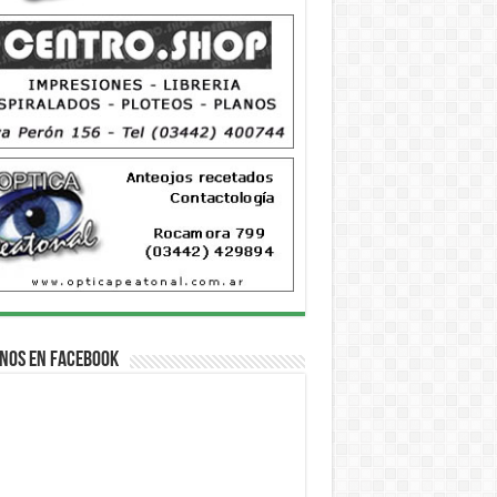
nos en Facebook