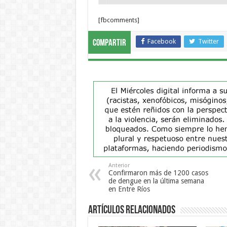
[fbcomments]
Facebook
Twitter
Compartir
Anterior
Confirmaron más de 1200 casos
de dengue en la última semana
en Entre Ríos
Artículos Relacionados