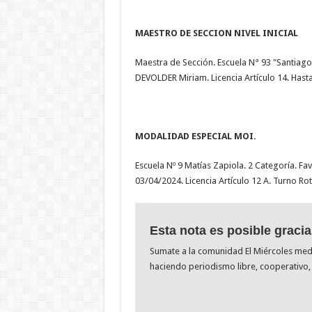
MAESTRO DE SECCION NIVEL INICIAL
Maestra de Sección. Escuela N° 93 "Santiago
DEVOLDER Miriam. Licencia Artículo 14. Hast
MODALIDAD ESPECIAL MOI.
Escuela Nº 9 Matías Zapiola. 2 Categoría. 
03/04/2024. Licencia Artículo 12 A. Turno Rot
Esta nota es posible gracia
Sumate a la comunidad El Miércoles me
haciendo periodismo libre, cooperativo, 