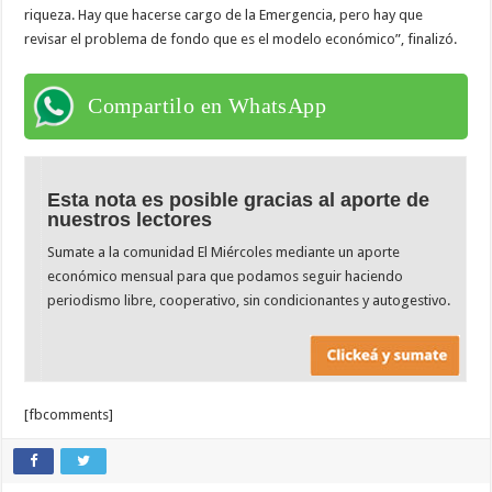
riqueza. Hay que hacerse cargo de la Emergencia, pero hay que
revisar el problema de fondo que es el modelo económico”, finalizó.
Compartilo en WhatsApp
Esta nota es posible gracias al aporte de
nuestros lectores
Sumate a la comunidad El Miércoles mediante un aporte
económico mensual para que podamos seguir haciendo
periodismo libre, cooperativo, sin condicionantes y autogestivo.
[fbcomments]