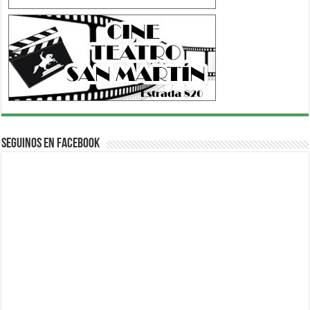
Seguinos en Facebook