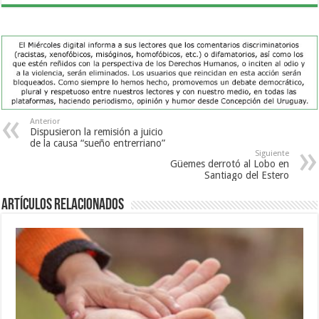
Anterior
Dispusieron la remisión a juicio
de la causa “sueño entrerriano”
Siguiente
Güemes derrotó al Lobo en
Santiago del Estero
Artículos Relacionados