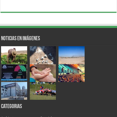
Noticias en Imágenes
Categorias