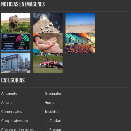
Noticias en Imágenes
Categorias
Ambiente
Gremiales
Amelia
Humor
Comerciales
Insólitos
Cooperativismo
La Ciudad
Correo de Lectores
La Provincia