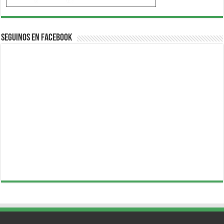
Seguinos en Facebook