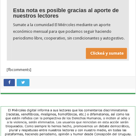
Esta nota es posible gracias al aporte de
nuestros lectores
Sumate a la comunidad El Miércoles mediante un aporte
económico mensual para que podamos seguir haciendo
periodismo libre, cooperativo, sin condicionantes y autogestivo.
[fbcomments]