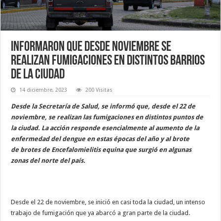
Informaron que desde noviembre se
realizan fumigaciones en distintos barrios
de la ciudad
14 diciembre, 2023
200 Visitas
Desde la Secretaría de Salud, se informó que, desde el 22 de
noviembre, se realizan las fumigaciones en distintos puntos de
la ciudad. La acción responde esencialmente al aumento de la
enfermedad del dengue en estas épocas del año y al brote
de brotes de Encefalomielitis equina que surgió en algunas
zonas del norte del país.
Desde el 22 de noviembre, se inició en casi toda la ciudad, un intenso
trabajo de fumigación que ya abarcó a gran parte de la ciudad.