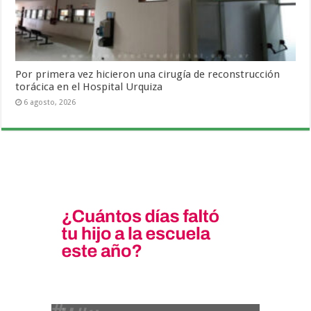
Por primera vez hicieron una cirugía de reconstrucción
torácica en el Hospital Urquiza
6 agosto, 2026