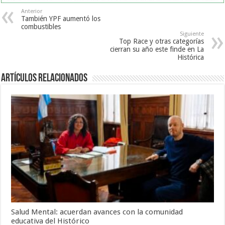
Anterior
También YPF aumentó los
combustibles
Siguiente
Top Race y otras categorías
cierran su año este finde en La
Histórica
Artículos Relacionados
Salud Mental: acuerdan avances con la comunidad
educativa del Histórico