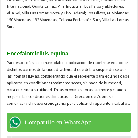
Internacional, Quinta La Paz; Villa Industrial, Los Palos y aldedores;
Villa Sol, Villa Las Lomas Norte y Tiro Federal; Los Olivos, 60 Viviendas,
150 Viviendas, 192 Viviendas, Colonia Perfección Sur y Villa Las Lomas
Sur.
Encefalomielitis equina
Para estos días, se contemplaba la aplicación de repelente equipo en
distintos barrios de la ciudad, actividad que debió suspenderse por
las intensas lluvias, considerando que el repelente para equinos debe
aplicarse en condiciones totalmente secas, sin nada de humedad,
para que rinda su utilidad. En las próximas horas, siempre y cuando
mejoren las condiciones climáticas, la Dirección de Zoonosis
comunicará el nuevo cronograma para aplicar el repelente a caballos.
Compartilo en WhatsApp