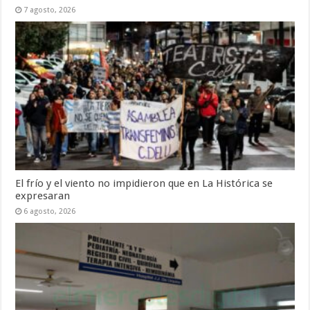
7 agosto, 2026
El frío y el viento no impidieron que en La Histórica se
expresaran
6 agosto, 2026