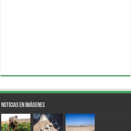
Noticias en Imágenes