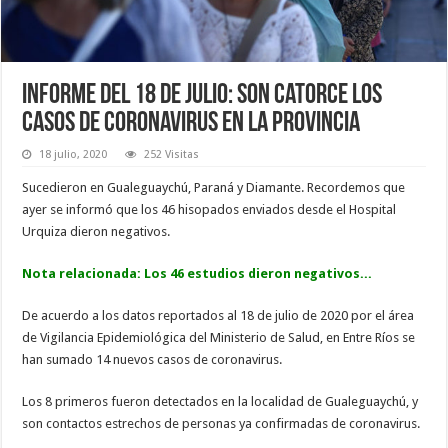
Informe del 18 de julio: son catorce los
casos de coronavirus en la Provincia
18 julio, 2020
252 Visitas
Sucedieron en Gualeguaychú, Paraná y Diamante. Recordemos que
ayer se informó que los 46 hisopados enviados desde el Hospital
Urquiza dieron negativos.
Nota relacionada:
Los 46 estudios dieron negativos...
De acuerdo a los datos reportados al 18 de julio de 2020 por el área
de Vigilancia Epidemiológica del Ministerio de Salud, en Entre Ríos se
han sumado 14 nuevos casos de coronavirus.
Los 8 primeros fueron detectados en la localidad de Gualeguaychú, y
son contactos estrechos de personas ya confirmadas de coronavirus.