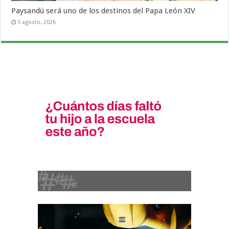
Paysandú será uno de los destinos del Papa León XIV
5 agosto, 2026