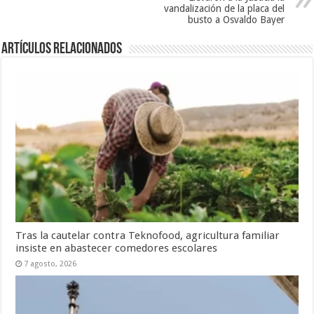
vandalización de la placa del
busto a Osvaldo Bayer
Artículos Relacionados
Tras la cautelar contra Teknofood, agricultura familiar
insiste en abastecer comedores escolares
7 agosto, 2026