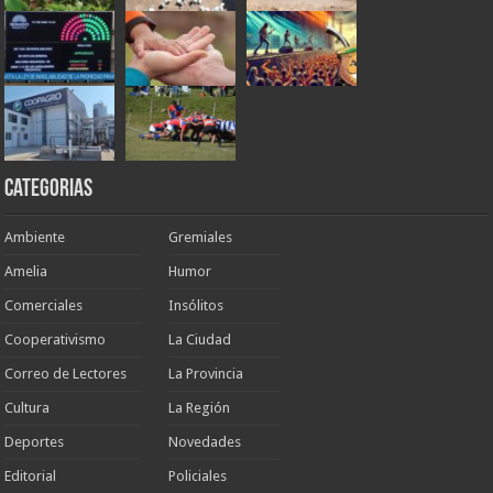
Categorias
Ambiente
Gremiales
Amelia
Humor
Comerciales
Insólitos
Cooperativismo
La Ciudad
Correo de Lectores
La Provincia
Cultura
La Región
Deportes
Novedades
Editorial
Policiales