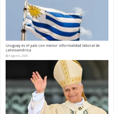
Uruguay es el país con menor informalidad laboral de
Latinoamérica
6 agosto, 2026