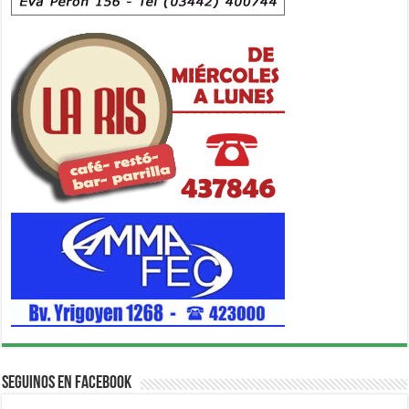
Seguinos en Facebook