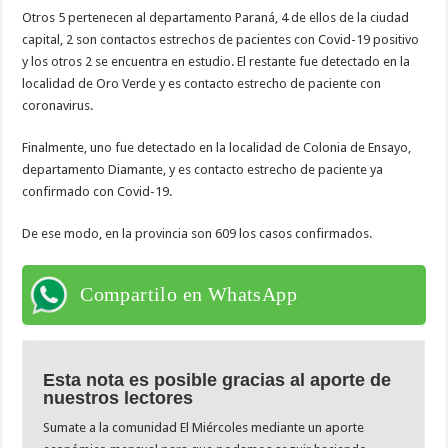
Otros 5 pertenecen al departamento Paraná, 4 de ellos de la ciudad
capital, 2 son contactos estrechos de pacientes con Covid-19 positivo
y los otros 2 se encuentra en estudio. El restante fue detectado en la
localidad de Oro Verde y es contacto estrecho de paciente con
coronavirus.
Finalmente, uno fue detectado en la localidad de Colonia de Ensayo,
departamento Diamante, y es contacto estrecho de paciente ya
confirmado con Covid-19.
De ese modo, en la provincia son 609 los casos confirmados.
Compartilo en WhatsApp
Esta nota es posible gracias al aporte de
nuestros lectores
Sumate a la comunidad El Miércoles mediante un aporte