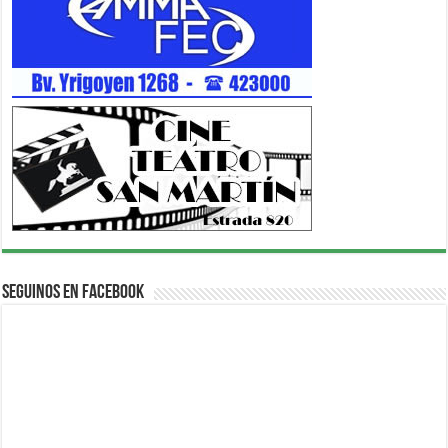
Seguinos en Facebook