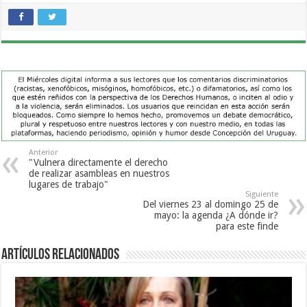
Anterior
"Vulnera directamente el derecho
de realizar asambleas en nuestros
lugares de trabajo"
Siguiente
Del viernes 23 al domingo 25 de
mayo: la agenda ¿A dónde ir?
para este finde
Artículos Relacionados