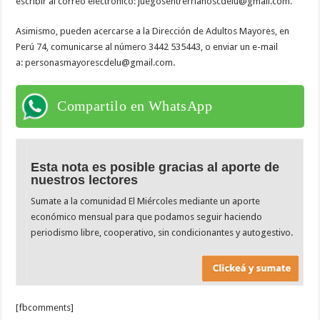
escribir al correo electrónico: juegosentrerrianoscdelu@gmail.com.
Asimismo, pueden acercarse a la Dirección de Adultos Mayores, en
Perú 74, comunicarse al número 3442 535443, o enviar un e-mail
a: personasmayorescdelu@gmail.com.
Compartilo en WhatsApp
Esta nota es posible gracias al aporte de
nuestros lectores
Sumate a la comunidad El Miércoles mediante un aporte
económico mensual para que podamos seguir haciendo
periodismo libre, cooperativo, sin condicionantes y autogestivo.
[fbcomments]