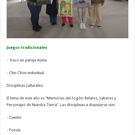
Juegos tradicionales
- Truco en pareja mixta
- Chin Chon individual
Disciplinas culturales:
El lema de este año es “Memorias del Fogón: Relatos, Saberes y
Personajes de Nuestra Tierra”. Las disciplinas a disputarse son:
- Cuento
- Poesía