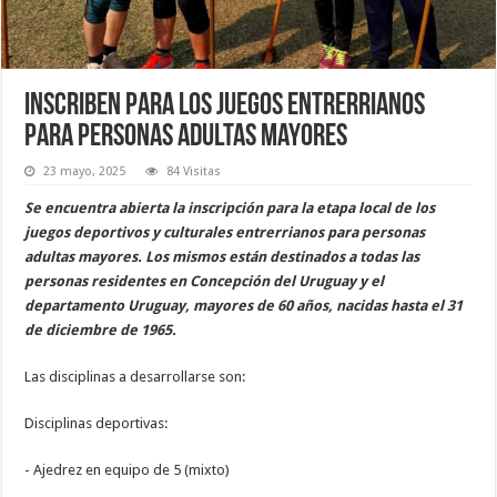
Inscriben para los juegos entrerrianos
para personas adultas mayores
23 mayo, 2025
84 Visitas
Se encuentra abierta la inscripción para la etapa local de los
juegos deportivos y culturales entrerrianos para personas
adultas mayores. Los mismos están destinados a todas las
personas residentes en Concepción del Uruguay y el
departamento Uruguay, mayores de 60 años, nacidas hasta el 31
de diciembre de 1965.
Las disciplinas a desarrollarse son:
Disciplinas deportivas:
- Ajedrez en equipo de 5 (mixto)