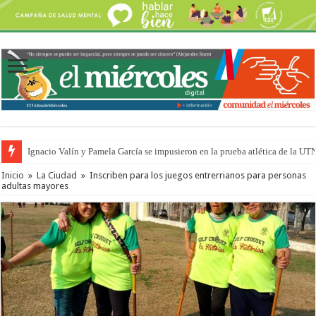
Ignacio Valín y Pamela García se impusieron en la prueba atlética de la UT
Inicio
»
La Ciudad
»
Inscriben para los juegos entrerrianos para personas
adultas mayores