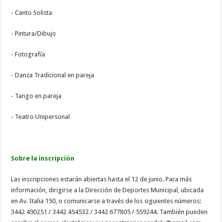
- Canto Solista
- Pintura/Dibujo
- Fotografía
- Danza Tradicional en pareja
- Tango en pareja
- Teatro Unipersonal
Sobre la inscripción
Las inscripciones estarán abiertas hasta el 12 de junio. Para más
información, dirigirse a la Dirección de Deportes Municipal, ubicada
en Av. Italia 150, o comunicarse a través de los siguientes números:
3442 490251 / 3442 454532 / 3442 677805 / 559244. También pueden