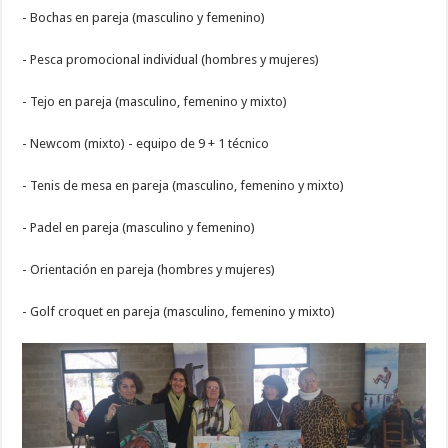
- Bochas en pareja (masculino y femenino)
- Pesca promocional individual (hombres y mujeres)
- Tejo en pareja (masculino, femenino y mixto)
- Newcom (mixto) - equipo de 9 + 1 técnico
- Tenis de mesa en pareja (masculino, femenino y mixto)
- Padel en pareja (masculino y femenino)
- Orientación en pareja (hombres y mujeres)
- Golf croquet en pareja (masculino, femenino y mixto)