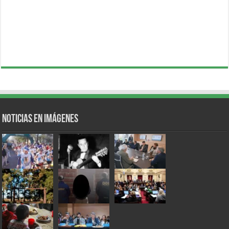
Noticias en Imágenes