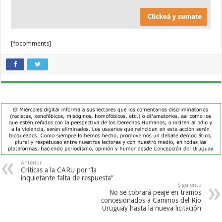
[fbcomments]
Anterior
Críticas a la CARU por “la
inquietante falta de respuesta”
Siguiente
No se cobrará peaje en tramos
concesionados a Caminos del Río
Uruguay hasta la nueva licitación