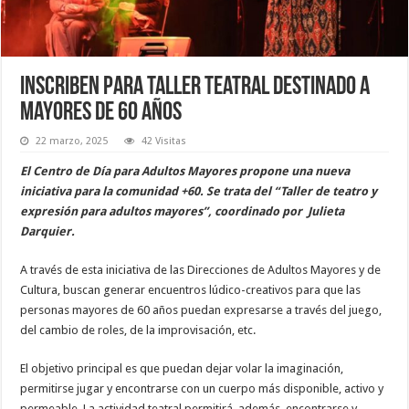
Inscriben para taller teatral destinado a
mayores de 60 años
22 marzo, 2025
42 Visitas
El Centro de Día para Adultos Mayores propone una nueva
iniciativa para la comunidad +60. Se trata del “Taller de teatro y
expresión para adultos mayores”, coordinado por Julieta
Darquier.
A través de esta iniciativa de las Direcciones de Adultos Mayores y de
Cultura, buscan generar encuentros lúdico-creativos para que las
personas mayores de 60 años puedan expresarse a través del juego,
del cambio de roles, de la improvisación, etc.
El objetivo principal es que puedan dejar volar la imaginación,
permitirse jugar y encontrarse con un cuerpo más disponible, activo y
permeable. La actividad teatral permitirá, además, encontrarse y