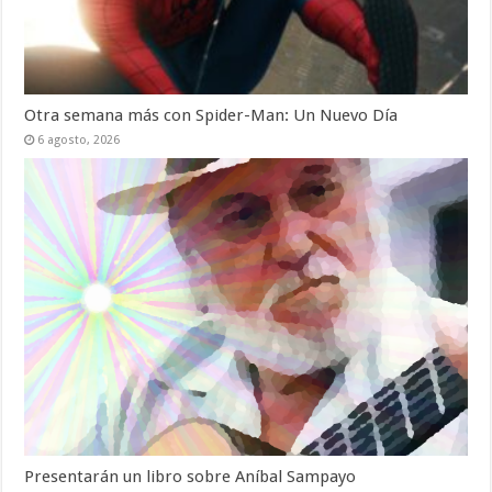
Otra semana más con Spider-Man: Un Nuevo Día
6 agosto, 2026
Presentarán un libro sobre Aníbal Sampayo