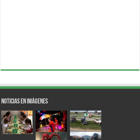
Noticias en Imágenes