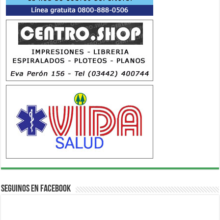
Seguinos en Facebook