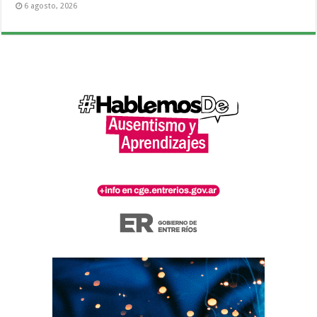
6 agosto, 2026