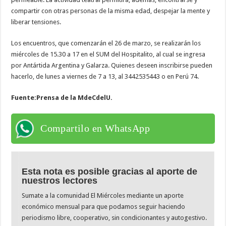
compartir con otras personas de la misma edad, despejar la mente y
liberar tensiones.
Los encuentros, que comenzarán el 26 de marzo, se realizarán los
miércoles de 15.30 a 17 en el SUM del Hospitalito, al cual se ingresa
por Antártida Argentina y Galarza. Quienes deseen inscribirse pueden
hacerlo, de lunes a viernes de 7 a 13, al 3442535443 o en Perú 74.
Fuente:Prensa de la MdeCdelU.
Compartilo en WhatsApp
Esta nota es posible gracias al aporte de
nuestros lectores
Sumate a la comunidad El Miércoles mediante un aporte
económico mensual para que podamos seguir haciendo
periodismo libre, cooperativo, sin condicionantes y autogestivo.