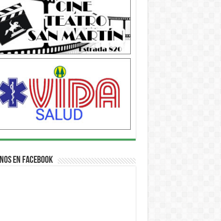
nos en Facebook