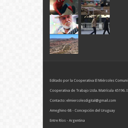
Editado por la Cooperativa El Miércoles Comuni
Cooperativa de Trabajo Ltda. Matrícula 45196. 
Contacto: elmiercolesdigital@gmail.com
Ameghino 68 - Concepción del Uruguay
Entre Ríos - Argentina