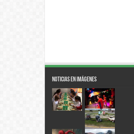
Noticias en Imágenes