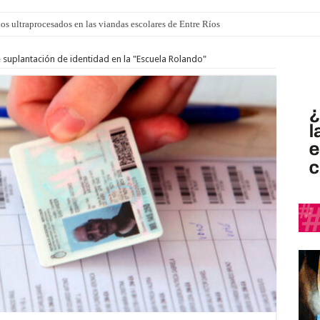
los ultraprocesados en las viandas escolares de Entre Ríos
 suplantación de identidad en la "Escuela Rolando"