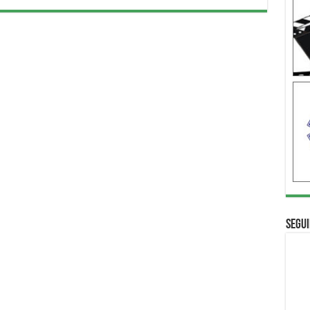
Segui