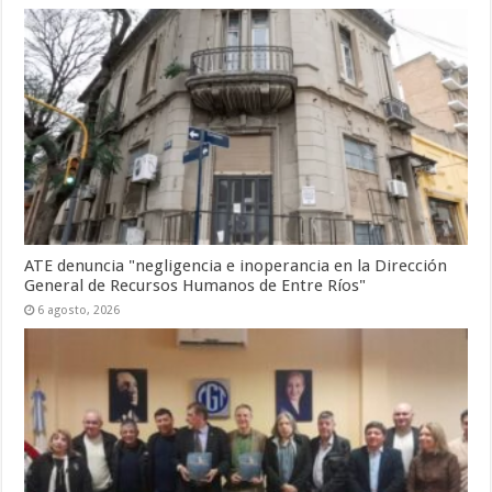
ATE denuncia "negligencia e inoperancia en la Dirección
General de Recursos Humanos de Entre Ríos"
6 agosto, 2026