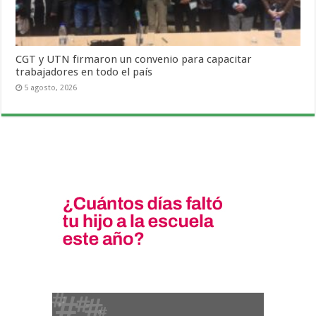
CGT y UTN firmaron un convenio para capacitar
trabajadores en todo el país
5 agosto, 2026