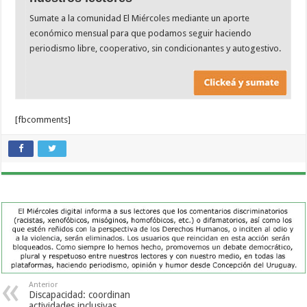
Sumate a la comunidad El Miércoles mediante un aporte
económico mensual para que podamos seguir haciendo
periodismo libre, cooperativo, sin condicionantes y autogestivo.
[fbcomments]
Anterior
Discapacidad: coordinan
actividades inclusivas