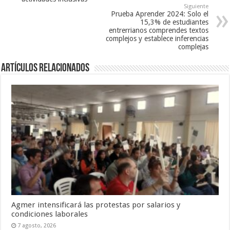
Siguiente
Prueba Aprender 2024: Solo el
15,3% de estudiantes
entrerrianos comprendes textos
complejos y establece inferencias
complejas
Artículos Relacionados
Agmer intensificará las protestas por salarios y
condiciones laborales
7 agosto, 2026