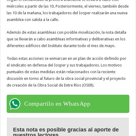
miércoles a partir de las 10. Posteriormente, el viernes, también desde
las 10 de la mañana, los trabajadores del Iosper realizarán una nueva
asamblea con salida a la calle.
Además de estas asambleas con posible movilización, la nota detalla
que se llevarán a cabo asambleas informativas y deliberativas en los
diferentes edificios del Instituto durante todo el mes de mayo.
Todas estas acciones se enmarcan en un plan de acción definido por
el sindicato en defensa del Iosper y sus trabajadores. Los motivos
puntuales de estas medidas están relacionados con la reciente
discusión en torno al futuro de la obra social provincial y el proyecto
de creación de la Obra Social de Entre Ríos (OSER).
Compartilo en WhatsApp
Esta nota es posible gracias al aporte de
nuestros lectores