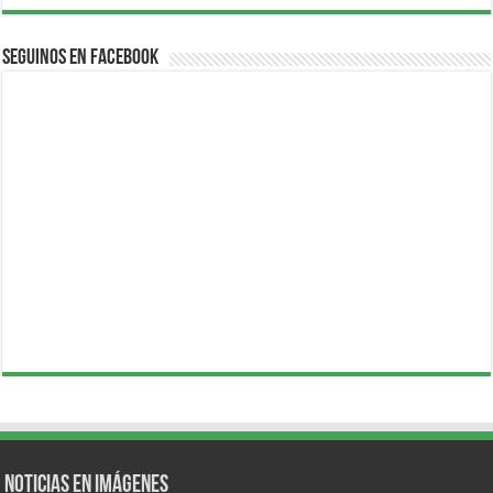
Seguinos en Facebook
Noticias en Imágenes