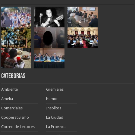
Categorias
Ambiente
Gremiales
Amelia
Humor
Comerciales
Insólitos
Cooperativismo
La Ciudad
Correo de Lectores
La Provincia