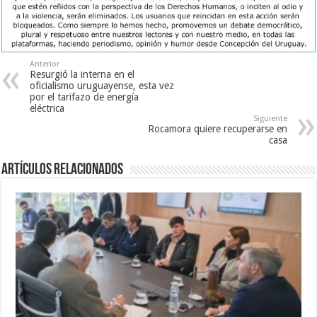
Anterior
Resurgió la interna en el
oficialismo uruguayense, esta vez
por el tarifazo de energía
eléctrica
Siguiente
Rocamora quiere recuperarse en
casa
Artículos Relacionados