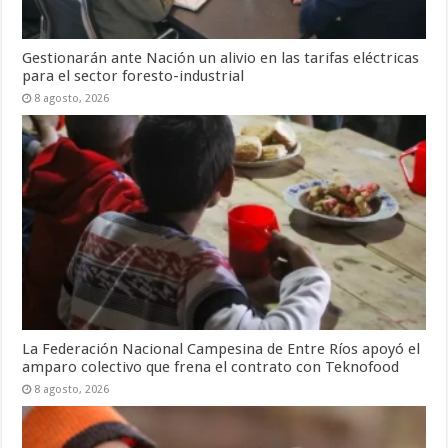
Gestionarán ante Nación un alivio en las tarifas eléctricas
para el sector foresto-industrial
8 agosto, 2026
La Federación Nacional Campesina de Entre Ríos apoyó el
amparo colectivo que frena el contrato con Teknofood
8 agosto, 2026