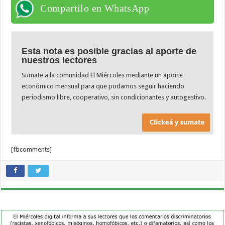
Compartilo en WhatsApp
Esta nota es posible gracias al aporte de
nuestros lectores
Sumate a la comunidad El Miércoles mediante un aporte
económico mensual para que podamos seguir haciendo
periodismo libre, cooperativo, sin condicionantes y autogestivo.
[fbcomments]