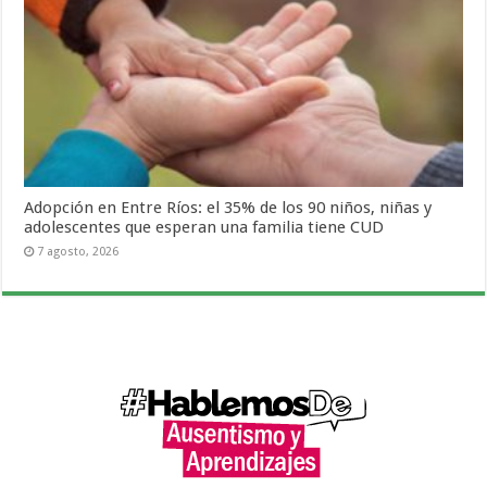
Adopción en Entre Ríos: el 35% de los 90 niños, niñas y
adolescentes que esperan una familia tiene CUD
7 agosto, 2026