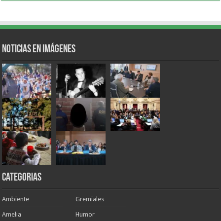
Noticias en Imágenes
Categorias
Ambiente
Gremiales
Amelia
Humor