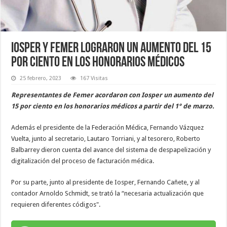
Iosper y Femer lograron un aumento del 15
por ciento en los honorarios médicos
25 febrero, 2023
167 Visitas
Representantes de Femer acordaron con Iosper un aumento del
15 por ciento en los honorarios médicos a partir del 1° de marzo.
Además el presidente de la Federación Médica, Fernando Vázquez
Vuelta, junto al secretario, Lautaro Torriani, y al tesorero, Roberto
Balbarrey dieron cuenta del avance del sistema de despapelización y
digitalización del proceso de facturación médica.
Por su parte, junto al presidente de Iosper, Fernando Cañete, y al
contador Arnoldo Schmidt, se trató la “necesaria actualización que
requieren diferentes códigos".