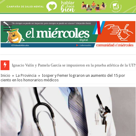
Ignacio Valín y Pamela García se impusieron en la prueba atlética de la UT
Inicio
»
La Provincia
»
Iosper y Femer lograron un aumento del 15 por
ciento en los honorarios médicos