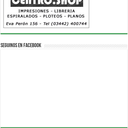
Seguinos en Facebook