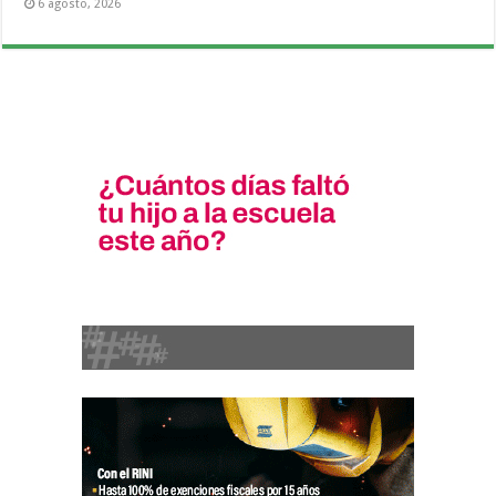
6 agosto, 2026