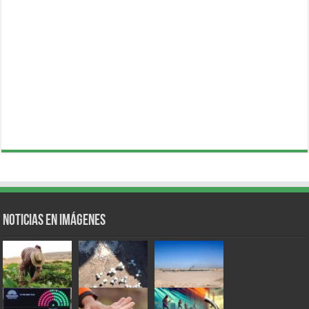
Noticias en Imágenes