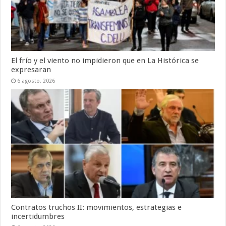
El frío y el viento no impidieron que en La Histórica se
expresaran
6 agosto, 2026
Contratos truchos II: movimientos, estrategias e
incertidumbres