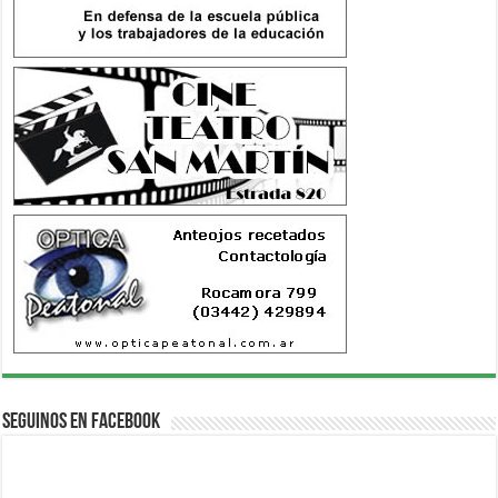
Seguinos en Facebook