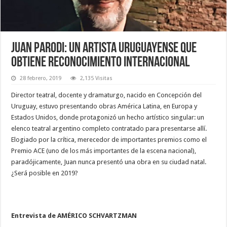
Juan Parodi: un artista uruguayense que
obtiene reconocimiento internacional
28 febrero, 2019
2,135 Visitas
Director teatral, docente y dramaturgo, nacido en Concepción del
Uruguay, estuvo presentando obras América Latina, en Europa y
Estados Unidos, donde protagonizó un hecho artístico singular: un
elenco teatral argentino completo contratado para presentarse allí.
Elogiado por la crítica, merecedor de importantes premios como el
Premio ACE (uno de los más importantes de la escena nacional),
paradójicamente, Juan nunca presentó una obra en su ciudad natal.
¿Será posible en 2019?
Entrevista de AMÉRICO SCHVARTZMAN