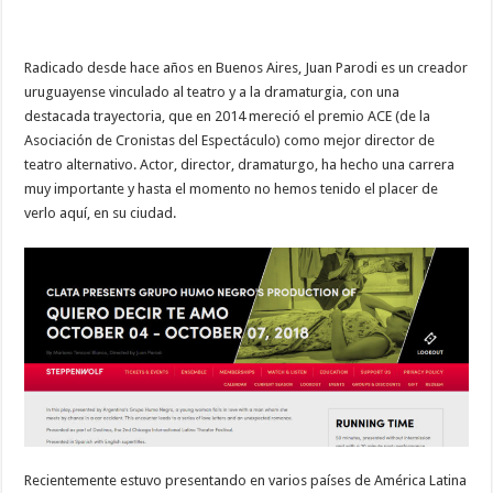
Radicado desde hace años en Buenos Aires, Juan Parodi es un creador
uruguayense vinculado al teatro y a la dramaturgia, con una
destacada trayectoria, que en 2014 mereció el premio ACE (de la
Asociación de Cronistas del Espectáculo) como mejor director de
teatro alternativo. Actor, director, dramaturgo, ha hecho una carrera
muy importante y hasta el momento no hemos tenido el placer de
verlo aquí, en su ciudad.
Recientemente estuvo presentando en varios países de América Latina