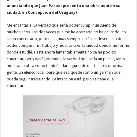
anunciando que Juan Parodi presenta una obra aquí en su
ciudad, en Concepción del Uruguay?
Me encantaría. La verdad que sería poder cumplir un sueño de
muchos años. Las dos veces que me he acercado no ha ocurrido, no
se ha concretado, pero mis ganas siempre están, el deseo está de
poder compartir mi trabajo y mostrarlo en la ciudad donde me formé,
donde estudié. Hasta ahora lamentablemente no se ha podido
concretar, pero ojalá podamos, la verdad que sería un placer, tanto
mostrar la obra como también dar alguno de mis talleres o formar
gente, un elenco local, para que eso quede como un germen que
pueda seguir trabajando. La intención está, pero se tiene que
concretar.