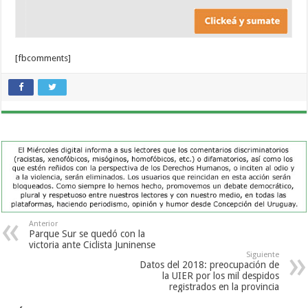
[fbcomments]
Anterior
Parque Sur se quedó con la
victoria ante Ciclista Juninense
Siguiente
Datos del 2018: preocupación de
la UIER por los mil despidos
registrados en la provincia