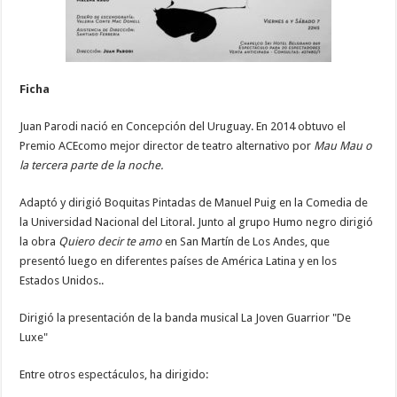
Ficha
Juan Parodi nació en Concepción del Uruguay. En 2014 obtuvo el
Premio ACEcomo mejor director de teatro alternativo por
Mau Mau o
la tercera parte de la noche.
Adaptó y dirigió Boquitas Pintadas de Manuel Puig en la Comedia de
la Universidad Nacional del Litoral. Junto al grupo Humo negro dirigió
la obra
Quiero decir te amo
en San Martín de Los Andes, que
presentó luego en diferentes países de América Latina y en los
Estados Unidos..
Dirigió la presentación de la banda musical La Joven Guarrior "De
Luxe"
Entre otros espectáculos, ha dirigido: