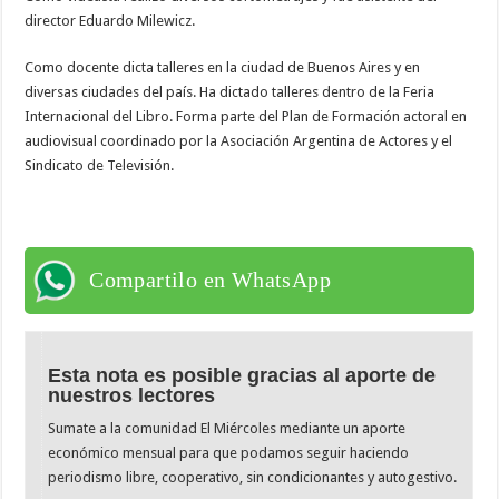
director Eduardo Milewicz.
Como docente dicta talleres en la ciudad de Buenos Aires y en
diversas ciudades del país. Ha dictado talleres dentro de la Feria
Internacional del Libro. Forma parte del Plan de Formación actoral en
audiovisual coordinado por la Asociación Argentina de Actores y el
Sindicato de Televisión.
Compartilo en WhatsApp
Esta nota es posible gracias al aporte de
nuestros lectores
Sumate a la comunidad El Miércoles mediante un aporte
económico mensual para que podamos seguir haciendo
periodismo libre, cooperativo, sin condicionantes y autogestivo.