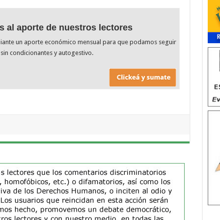
s al aporte de nuestros lectores
diante un aporte económico mensual para que podamos seguir
sin condicionantes y autogestivo.