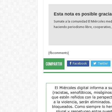
Esta nota es posible gracia
Sumate a la comunidad El Miércoles me
haciendo periodismo libre, cooperativo, 
[fbcomments]
Facebook
Twitter
Compartir