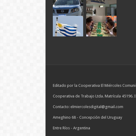
Editado por la Cooperativa El Miércoles Comuni
Cooperativa de Trabajo Ltda. Matrícula 45196. 
Contacto: elmiercolesdigital@gmail.com
Ameghino 68 - Concepción del Uruguay
Entre Ríos - Argentina