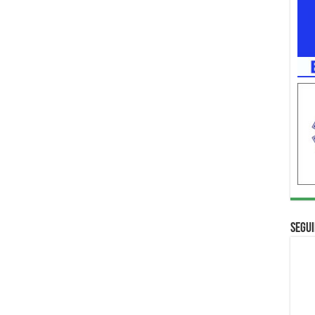
Segui