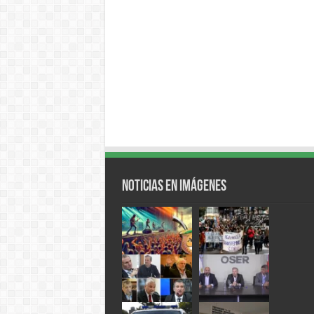
Noticias en Imágenes