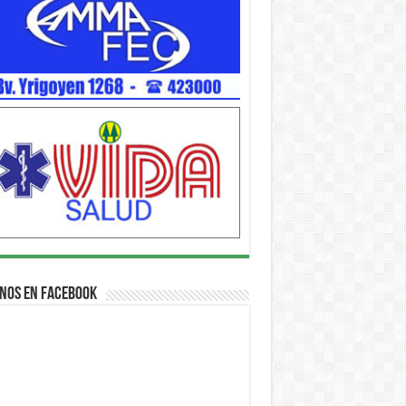
nos en Facebook