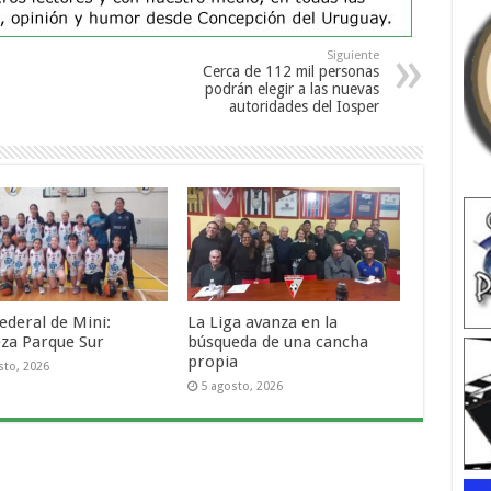
Siguiente
Cerca de 112 mil personas
podrán elegir a las nuevas
autoridades del Iosper
ederal de Mini:
La Liga avanza en la
za Parque Sur
búsqueda de una cancha
propia
sto, 2026
5 agosto, 2026