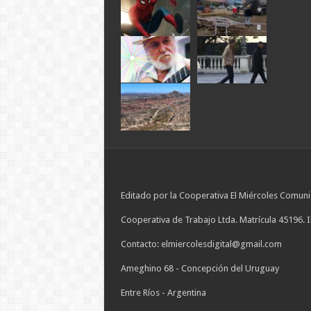
Editado por la Cooperativa El Miércoles Comuni
Cooperativa de Trabajo Ltda. Matrícula 45196. 
Contacto: elmiercolesdigital@gmail.com
Ameghino 68 - Concepción del Uruguay
Entre Ríos - Argentina