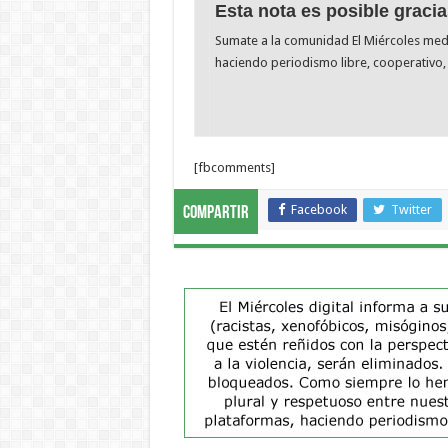
Esta nota es posible gracia
Sumate a la comunidad El Miércoles me
haciendo periodismo libre, cooperativo, 
[fbcomments]
Facebook
Twitter
Compartir