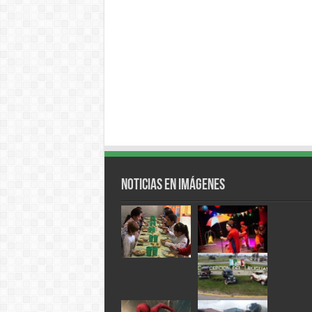
Noticias en Imágenes