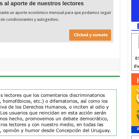
s al aporte de nuestros lectores
diante un aporte económico mensual para que podamos seguir
sin condicionantes y autogestivo.