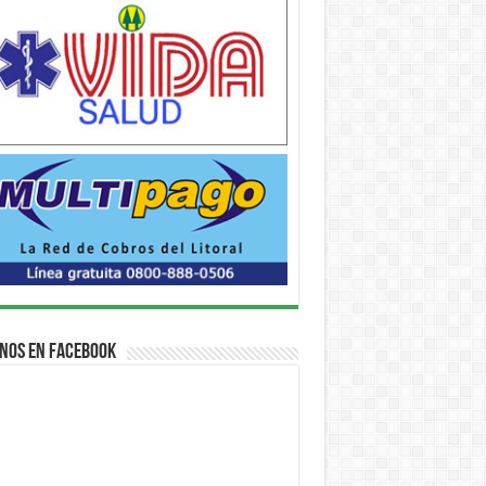
nos en Facebook