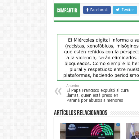
Facebook
Twitter
Compartir
Anterior
El Papa Francisco expulsó al cura
Ilarraz, quien está preso en
Paraná por abusos a menores
Artículos Relacionados