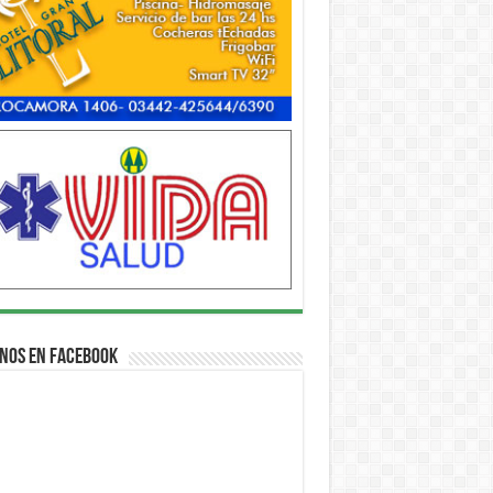
nos en Facebook