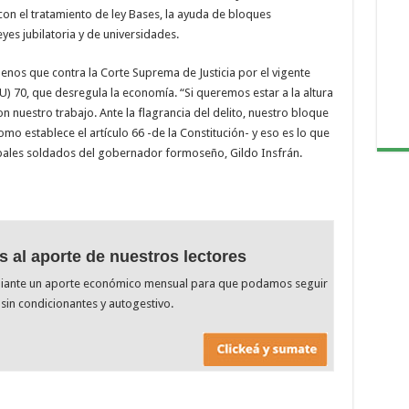
on el tratamiento de ley Bases, la ayuda de bloques
eyes jubilatoria y de universidades.
enos que contra la Corte Suprema de Justicia por el vigente
 70, que desregula la economía. “Si queremos estar a la altura
n nuestro trabajo. Ante la flagrancia del delito, nuestro bloque
mo establece el artículo 66 -de la Constitución- y eso es lo que
ipales soldados del gobernador formoseño, Gildo Insfrán.
s al aporte de nuestros lectores
diante un aporte económico mensual para que podamos seguir
sin condicionantes y autogestivo.