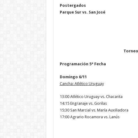
Postergados
Parque Sur vs. San José
Torneo
Programación 5ª Fecha
Domingo 6/11
Cancha: Atlético Uruguay
13:00 Atlético Uruguay vs. Chacarita
14:15 Engranaje vs. Gorilas
15:30 San Marcial vs. María Auxiliadora
17:00 Agrario Rocamora vs. Lanús