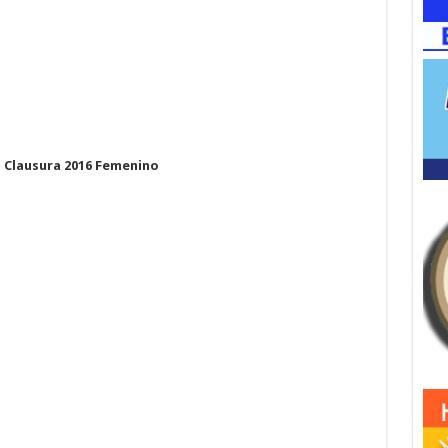
 Clausura 2016 Femenino