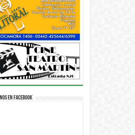
nos en Facebook