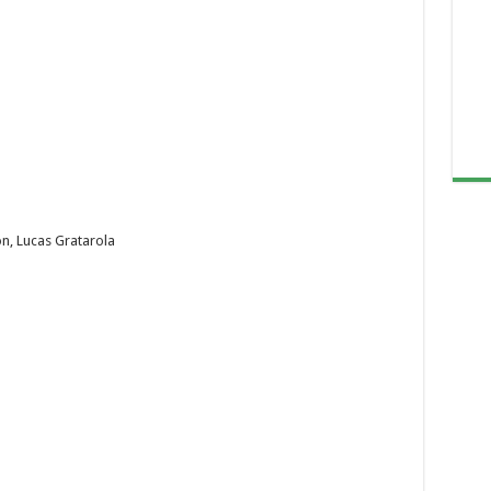
, Lucas Gratarola