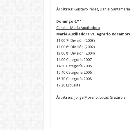
Árbitros:
Gustavo Pérez, Daniel Santamaría
Domingo 6/11
Cancha: María Auxiliadora
María Auxiliadora vs. Agrario Rocamor
11:00 7ª División (2003)
12:00 6ª División (2002)
13:00 8ª División (2004)
14:00 Categoría 2007
14:50 Categoría 2005
15:40 Categoría 2006
16:30 Categoría 2008
17:20 Escuelita
Árbitros:
Jorge Moreno, Lucas Gratarola