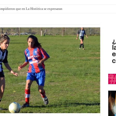
o impidieron que en La Histórica se expresaran