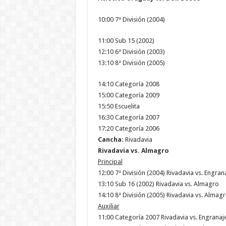
10:00 7ª División (2004)
11:00 Sub 15 (2002)
12:10 6ª División (2003)
13:10 8ª División (2005)
14:10 Categoría 2008
15:00 Categoría 2009
15:50 Escuelita
16:30 Categoría 2007
17:20 Categoría 2006
Cancha:
Rivadavia
Rivadavia vs. Almagro
Principal
12:00 7ª División (2004) Rivadavia vs. Engran
13:10 Sub 16 (2002) Rivadavia vs. Almagro
14:10 8ª División (2005) Rivadavia vs. Almag
Auxiliar
11:00 Categoría 2007 Rivadavia vs. Engranaj