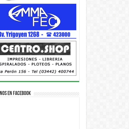
nos en Facebook