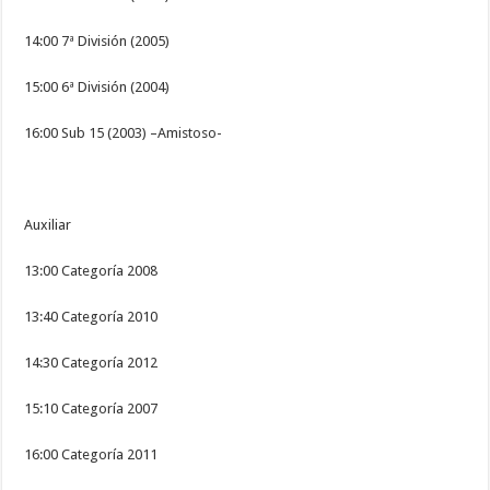
14:00 7ª División (2005)
15:00 6ª División (2004)
16:00 Sub 15 (2003) –Amistoso-
Auxiliar
13:00 Categoría 2008
13:40 Categoría 2010
14:30 Categoría 2012
15:10 Categoría 2007
16:00 Categoría 2011