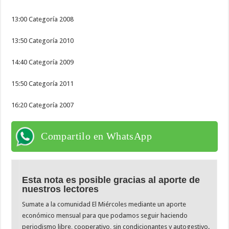
13:00 Categoría 2008
13:50 Categoría 2010
14:40 Categoría 2009
15:50 Categoría 2011
16:20 Categoría 2007
Compartilo en WhatsApp
Esta nota es posible gracias al aporte de
nuestros lectores
Sumate a la comunidad El Miércoles mediante un aporte
económico mensual para que podamos seguir haciendo
periodismo libre, cooperativo, sin condicionantes y autogestivo.