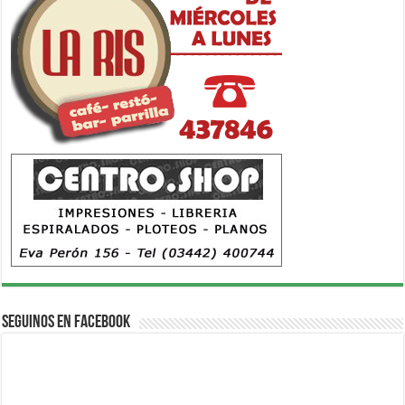
Seguinos en Facebook