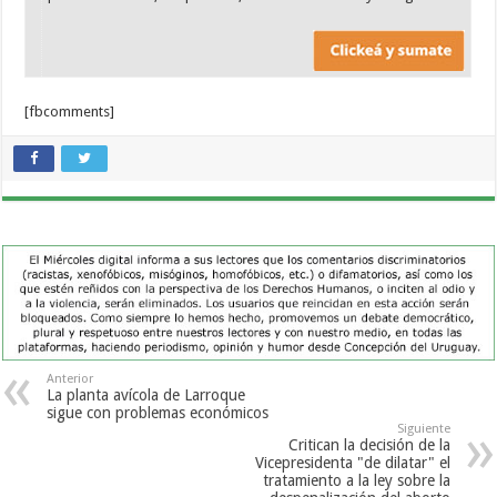
[fbcomments]
Anterior
La planta avícola de Larroque
sigue con problemas económicos
Siguiente
Critican la decisión de la
Vicepresidenta "de dilatar" el
tratamiento a la ley sobre la