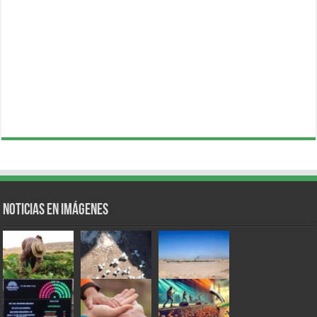
Noticias en Imágenes