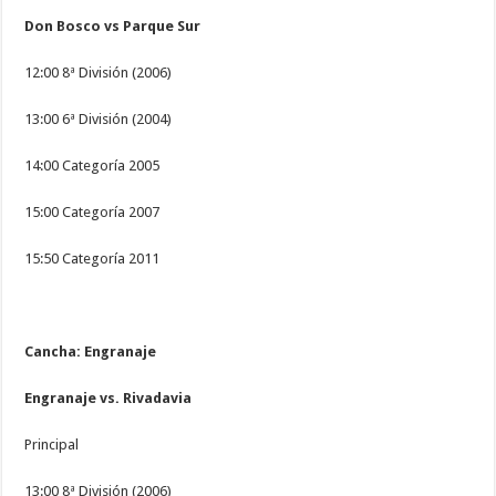
Don Bosco vs Parque Sur
12:00 8ª División (2006)
13:00 6ª División (2004)
14:00 Categoría 2005
15:00 Categoría 2007
15:50 Categoría 2011
Cancha: Engranaje
Engranaje vs. Rivadavia
Principal
13:00 8ª División (2006)