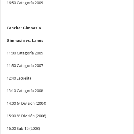
16:50 Categoría 2009
Cancha: Gimnasia
Gimnasia vs. Lanús
11:00 Categoría 2009
11:50 Categoría 2007
12:40 Escuelita
13:10 Categoría 2008
14:00 6ª División (2004)
15:00 8ª División (2006)
16:00 Sub 15 (2003)