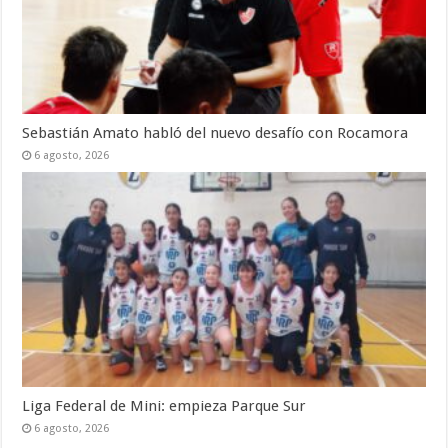
Sebastián Amato habló del nuevo desafío con Rocamora
6 agosto, 2026
Liga Federal de Mini: empieza Parque Sur
6 agosto, 2026