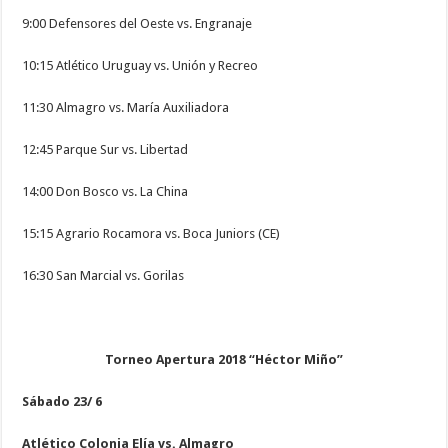
9:00 Defensores del Oeste vs. Engranaje
10:15 Atlético Uruguay vs. Unión y Recreo
11:30 Almagro vs. María Auxiliadora
12:45 Parque Sur vs. Libertad
14:00 Don Bosco vs. La China
15:15 Agrario Rocamora vs. Boca Juniors (CE)
16:30 San Marcial vs. Gorilas
Torneo Apertura 2018 “Héctor Miño”
Sábado 23/ 6
Atlético Colonia Elía vs. Almagro