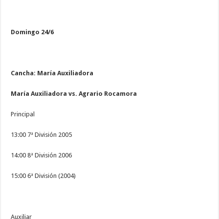
Domingo 24/6
Cancha: María Auxiliadora
María Auxiliadora vs. Agrario Rocamora
Principal
13:00 7ª División 2005
14:00 8ª División 2006
15:00 6ª División (2004)
Auxiliar