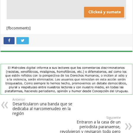
[fbcomments]
Anterior
Desarticularon una banda que se
dedicaba al narcomenudeo en la
región
Siguiente
Entraron a la casa de un
periodista paranaense,
revolvieron y revisaron todo pero