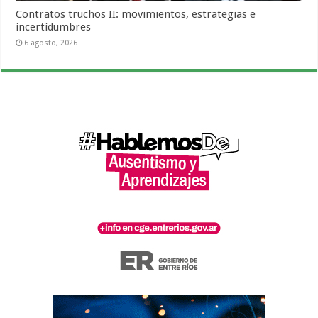
Contratos truchos II: movimientos, estrategias e
incertidumbres
6 agosto, 2026