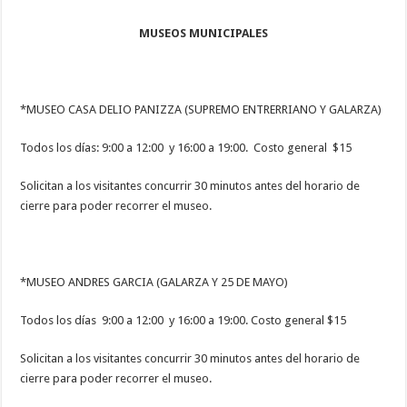
MUSEOS MUNICIPALES
*MUSEO CASA DELIO PANIZZA (SUPREMO ENTRERRIANO Y GALARZA)
Todos los días: 9:00 a 12:00 y 16:00 a 19:00. Costo general $15
Solicitan a los visitantes concurrir 30 minutos antes del horario de
cierre para poder recorrer el museo.
*MUSEO ANDRES GARCIA (GALARZA Y 25 DE MAYO)
Todos los días 9:00 a 12:00 y 16:00 a 19:00. Costo general $15
Solicitan a los visitantes concurrir 30 minutos antes del horario de
cierre para poder recorrer el museo.