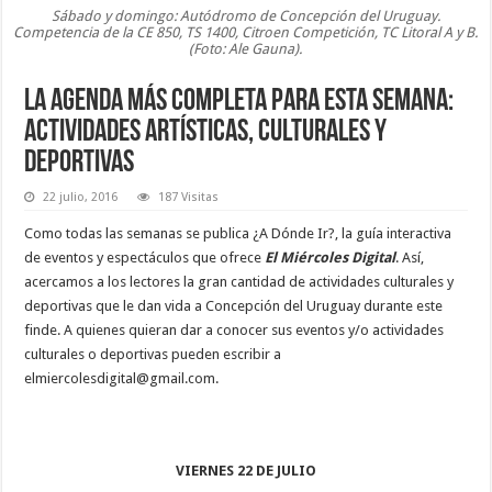
Sábado y domingo: Autódromo de Concepción del Uruguay.
Competencia de la CE 850, TS 1400, Citroen Competición, TC Litoral A y B.
(Foto: Ale Gauna).
La agenda más completa para esta semana:
actividades artísticas, culturales y
deportivas
22 julio, 2016
187 Visitas
Como todas las semanas se publica ¿A Dónde Ir?, la guía interactiva
de eventos y espectáculos que ofrece
El Miércoles Digital
. Así,
acercamos a los lectores la gran cantidad de actividades culturales y
deportivas que le dan vida a Concepción del Uruguay durante este
finde. A quienes quieran dar a conocer sus eventos y/o actividades
culturales o deportivas pueden escribir a
elmiercolesdigital@gmail.com.
VIERNES 22 DE JULIO