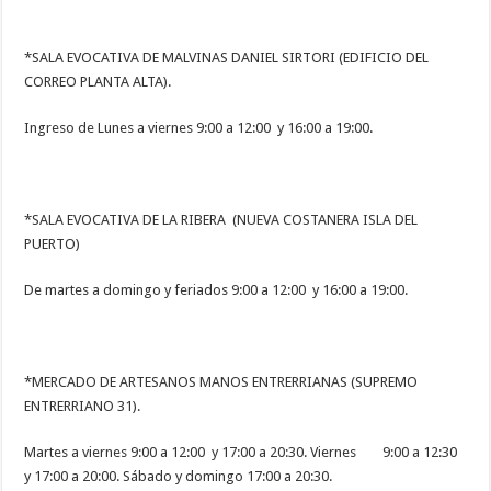
*SALA EVOCATIVA DE MALVINAS DANIEL SIRTORI (EDIFICIO DEL
CORREO PLANTA ALTA).
Ingreso de Lunes a viernes 9:00 a 12:00 y 16:00 a 19:00.
*SALA EVOCATIVA DE LA RIBERA (NUEVA COSTANERA ISLA DEL
PUERTO)
De martes a domingo y feriados 9:00 a 12:00 y 16:00 a 19:00.
*MERCADO DE ARTESANOS MANOS ENTRERRIANAS (SUPREMO
ENTRERRIANO 31).
Martes a viernes 9:00 a 12:00 y 17:00 a 20:30. Viernes 9:00 a 12:30
y 17:00 a 20:00. Sábado y domingo 17:00 a 20:30.