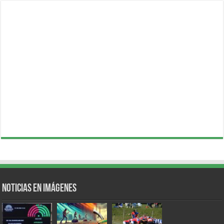
Noticias en Imágenes