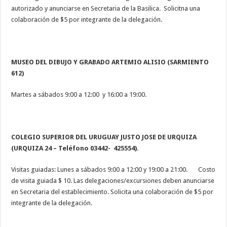
autorizado y anunciarse en Secretaria de la Basilica. Solicitna una
colaboración de $5 por integrante de la delegación.
MUSEO DEL DIBUJO Y GRABADO ARTEMIO ALISIO (SARMIENTO
612)
Martes a sábados 9:00 a 12:00 y 16:00 a 19:00.
COLEGIO SUPERIOR DEL URUGUAY JUSTO JOSE DE URQUIZA
(URQUIZA 24 – Teléfono 03442- 425554).
Visitas guiadas: Lunes a sábados 9:00 a 12:00 y 19:00 a 21:00. Costo
de visita guiada $ 10. Las delegaciones/excursiones deben anunciarse
en Secretaria del establecimiento. Solicita una colaboración de $5 por
integrante de la delegación.