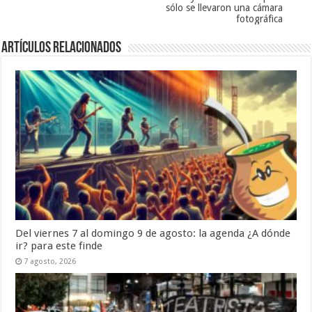
sólo se llevaron una cámara
fotográfica
Artículos Relacionados
Del viernes 7 al domingo 9 de agosto: la agenda ¿A dónde
ir? para este finde
7 agosto, 2026