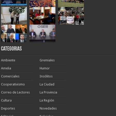
Categorias
Ambiente
Gremiales
Amelia
Humor
Comerciales
Insólitos
Cooperativismo
La Ciudad
Correo de Lectores
La Provincia
Cultura
La Región
Deportes
Novedades