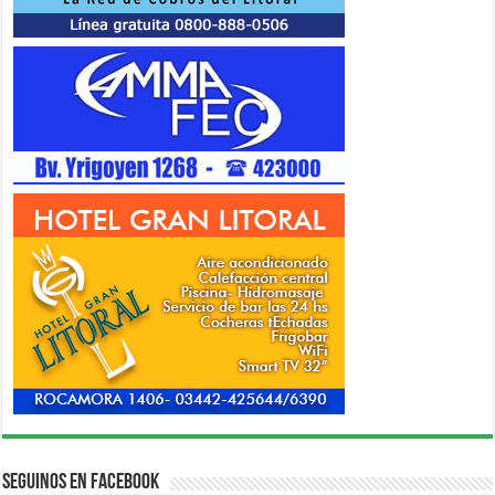
Seguinos en Facebook