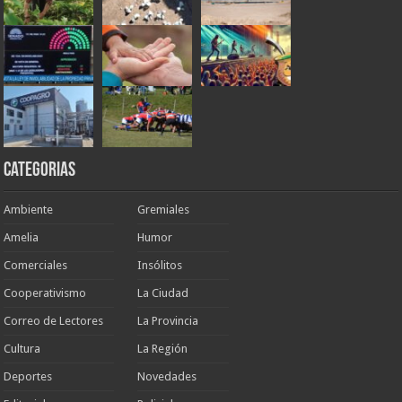
Categorias
Ambiente
Gremiales
Amelia
Humor
Comerciales
Insólitos
Cooperativismo
La Ciudad
Correo de Lectores
La Provincia
Cultura
La Región
Deportes
Novedades