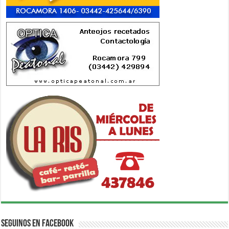
Seguinos en Facebook