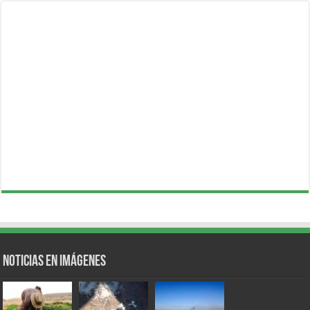
Noticias en Imágenes