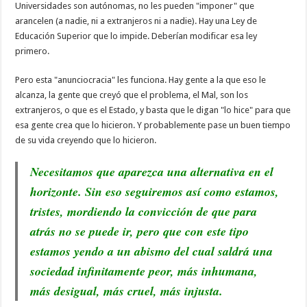
Universidades son autónomas, no les pueden "imponer" que
arancelen (a nadie, ni a extranjeros ni a nadie). Hay una Ley de
Educación Superior que lo impide. Deberían modificar esa ley
primero.
Pero esta "anunciocracia" les funciona. Hay gente a la que eso le
alcanza, la gente que creyó que el problema, el Mal, son los
extranjeros, o que es el Estado, y basta que le digan "lo hice" para que
esa gente crea que lo hicieron. Y probablemente pase un buen tiempo
de su vida creyendo que lo hicieron.
Necesitamos que aparezca una alternativa en el
horizonte. Sin eso seguiremos así como estamos,
tristes, mordiendo la convicción de que para
atrás no se puede ir, pero que con este tipo
estamos yendo a un abismo del cual saldrá una
sociedad infinitamente peor, más inhumana,
más desigual, más cruel, más injusta.