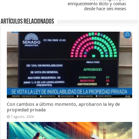
enriquecimiento ilícito y coimas
desde hace seis meses
Artículos Relacionados
Con cambios a último momento, aprobaron la ley de
propiedad privada
7 agosto, 2026