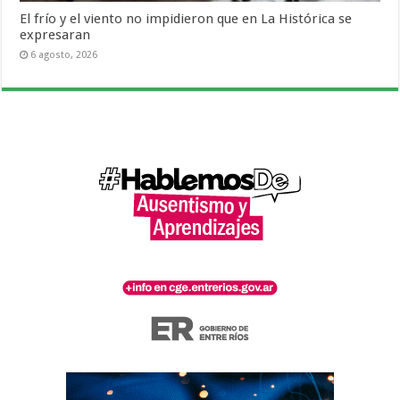
El frío y el viento no impidieron que en La Histórica se
expresaran
6 agosto, 2026