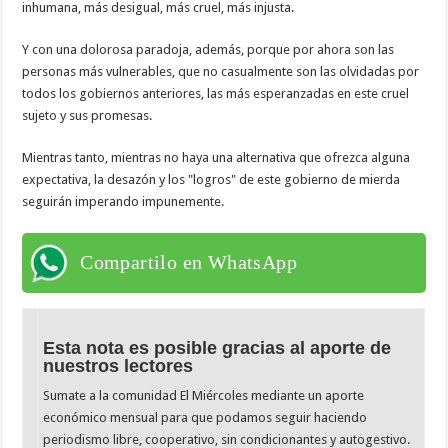
inhumana, más desigual, más cruel, más injusta.
Y con una dolorosa paradoja, además, porque por ahora son las
personas más vulnerables, que no casualmente son las olvidadas por
todos los gobiernos anteriores, las más esperanzadas en este cruel
sujeto y sus promesas.
Mientras tanto, mientras no haya una alternativa que ofrezca alguna
expectativa, la desazón y los "logros" de este gobierno de mierda
seguirán imperando impunemente.
Compartilo en WhatsApp
Esta nota es posible gracias al aporte de
nuestros lectores
Sumate a la comunidad El Miércoles mediante un aporte
económico mensual para que podamos seguir haciendo
periodismo libre, cooperativo, sin condicionantes y autogestivo.