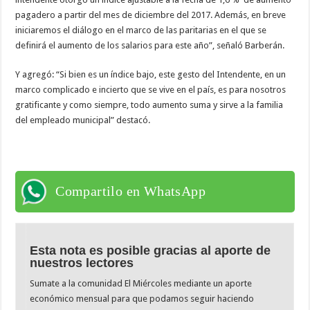
pagadero a partir del mes de diciembre del 2017. Además, en breve
iniciaremos el diálogo en el marco de las paritarias en el que se
definirá el aumento de los salarios para este año”, señaló Barberán.
Y agregó: “Si bien es un índice bajo, este gesto del Intendente, en un
marco complicado e incierto que se vive en el país, es para nosotros
gratificante y como siempre, todo aumento suma y sirve a la familia
del empleado municipal” destacó.
Compartilo en WhatsApp
Esta nota es posible gracias al aporte de
nuestros lectores
Sumate a la comunidad El Miércoles mediante un aporte
económico mensual para que podamos seguir haciendo