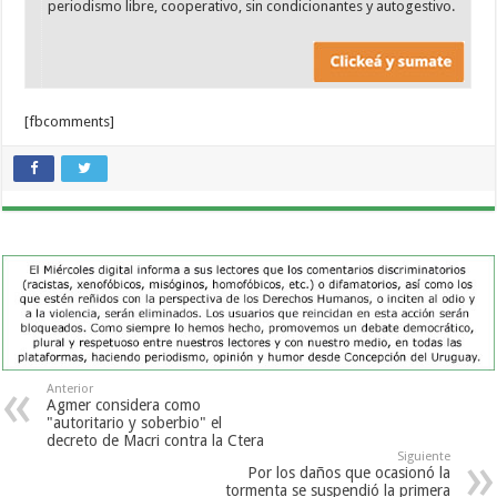
periodismo libre, cooperativo, sin condicionantes y autogestivo.
[fbcomments]
Anterior
Agmer considera como
"autoritario y soberbio" el
decreto de Macri contra la Ctera
Siguiente
Por los daños que ocasionó la
tormenta se suspendió la primera