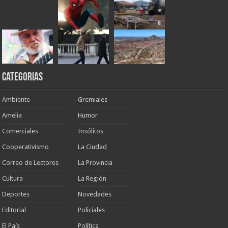
Categorias
Ambiente
Gremiales
Amelia
Humor
Comerciales
Insólitos
Cooperativismo
La Ciudad
Correo de Lectores
La Provincia
Cultura
La Región
Deportes
Novedades
Editorial
Policiales
El País
Política