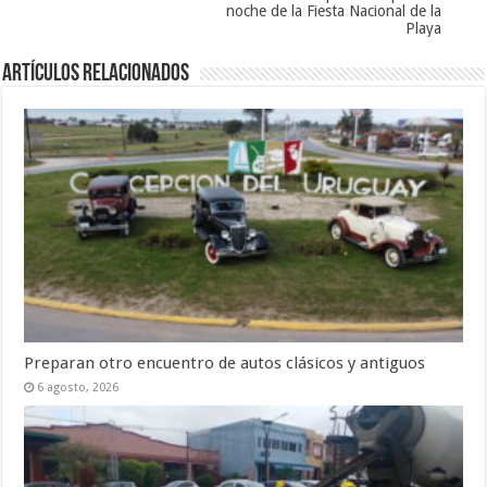
noche de la Fiesta Nacional de la
Playa
Artículos Relacionados
Preparan otro encuentro de autos clásicos y antiguos
6 agosto, 2026