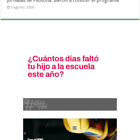
Jornadas de Filosofía: dieron a conocer el programa
5 agosto, 2026