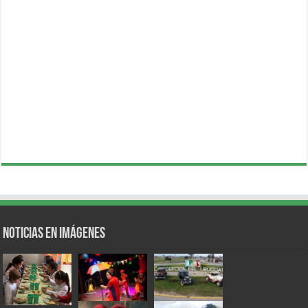
Noticias en Imágenes