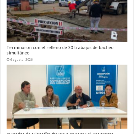
Terminaron con el relleno de 30 trabajos de bacheo
simultáneo
6 agosto, 2026