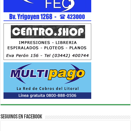
Seguinos en Facebook