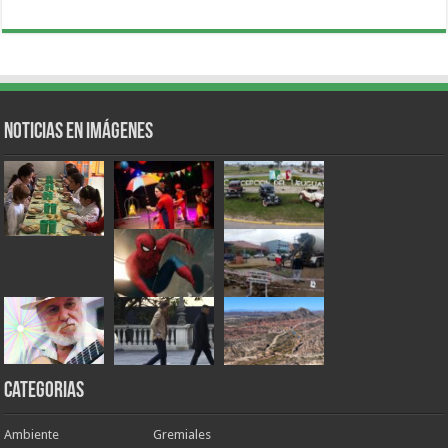
Noticias en Imágenes
Categorias
Ambiente
Gremiales