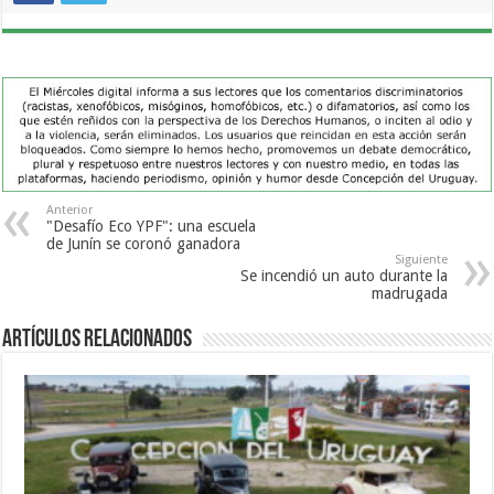
Anterior
"Desafío Eco YPF": una escuela
de Junín se coronó ganadora
Siguiente
Se incendió un auto durante la
madrugada
Artículos Relacionados