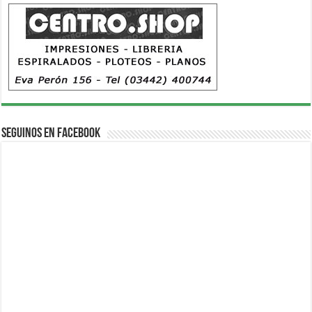
Seguinos en Facebook