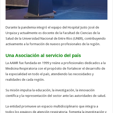
Durante la pandemia integró el equipo del Hospital Justo José de
Urquiza y actualmente es docente de la Facultad de Ciencias de la
Salud de la Universidad Nacional de Entre Ríos (UNER), contribuyendo
activamente a la formación de nuevos profesionales de la región.
Una Asociación al servicio del país
La AAMR fue fundada en 1999 y reúne a profesionales dedicados a la
Medicina Respiratoria con el propósito de fortalecer el desarrollo de
la especialidad en todo el país, atendiendo las necesidades y
realidades de cada región.
Su misión impulsa la educación, la investigación, la innovación
científica y la representación del sector ante las autoridades de salud.
La entidad promueve un espacio multidisciplinario que integra a
todos los equipos de atención respiratoria, fomenta la investigación y