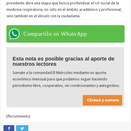
presidente abre una etapa que busca profundizar el rol social de la
medicina respiratoria, no sólo en el ámbito académico y profesional,
sino también en el vínculo con la ciudadanía.
Compartilo en WhatsApp
Esta nota es posible gracias al aporte de
nuestros lectores
Sumate a la comunidad El Miércoles mediante un aporte
económico mensual para que podamos seguir haciendo
periodismo libre, cooperativo, sin condicionantes y autogestivo.
[fbcomments]