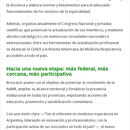
la docencia y elabora normas y lineamientos para el adecuado
funcionamiento de los servicios de la especialidad.
Además, organiza anualmente el Congreso Nacional y jornadas
científicas que potencian la actualización de sus miembros, y mantiene
vínculos estratégicos con numerosas sociedades nacionales e
internacionales. Entre sus herramientas de actualización profesional
se destacan el CEADI y la Revista Americana de Medicina Respiratoria,
accesibles a todo el país.
Hacia una nueva etapa: más federal, más
cercana, más participativa
Brescacin asume con el objetivo de potenciar el crecimiento de la
AAMR, ampliar su alcance territorial y fortalecer la presencia
institucional en todas las provincias, impulsando acciones de
educación, prevención y sensibilización comunitaria.
Con una visión clara —“Ser el referente en medicina respiratoria en
Argentina, liderando en innovación y profesionalismo, con la
participación activa de sus asociados en todo el país”—, el nuevo