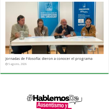
Jornadas de Filosofía: dieron a conocer el programa
5 agosto, 2026