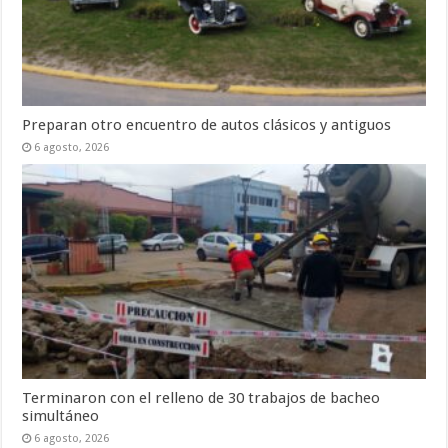
Preparan otro encuentro de autos clásicos y antiguos
6 agosto, 2026
Terminaron con el relleno de 30 trabajos de bacheo
simultáneo
6 agosto, 2026