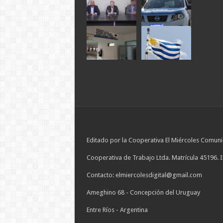
Editado por la Cooperativa El Miércoles Comuni
Cooperativa de Trabajo Ltda. Matrícula 45196. 
Contacto: elmiercolesdigital@gmail.com
Ameghino 68 - Concepción del Uruguay
Entre Ríos - Argentina