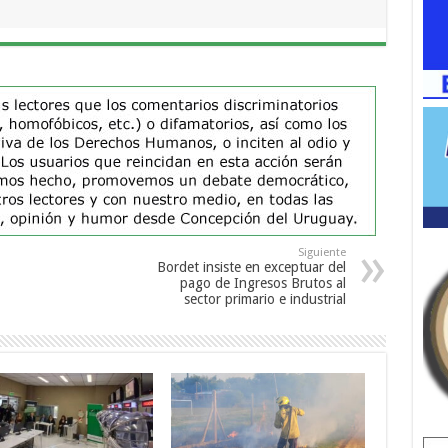
Siguiente
Bordet insiste en exceptuar del
pago de Ingresos Brutos al
sector primario e industrial