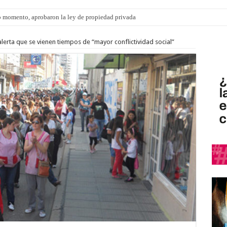
 momento, aprobaron la ley de propiedad privada
lerta que se vienen tiempos de “mayor conflictividad social”