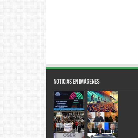
Noticias en Imágenes