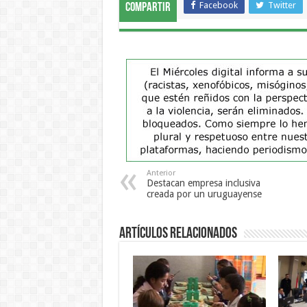
Facebook
Twitter
Compartir
Anterior
Destacan empresa inclusiva
creada por un uruguayense
Artículos Relacionados