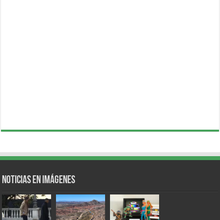
Noticias en Imágenes