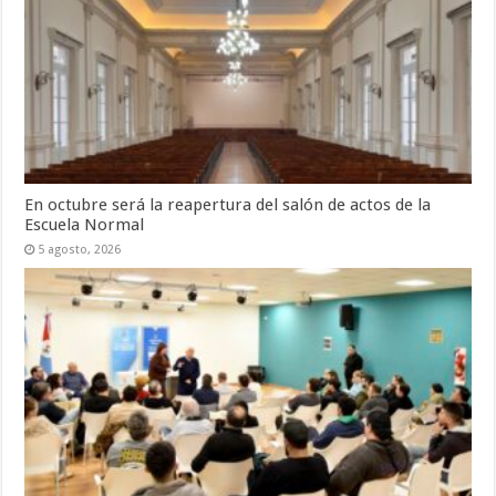
En octubre será la reapertura del salón de actos de la
Escuela Normal
5 agosto, 2026