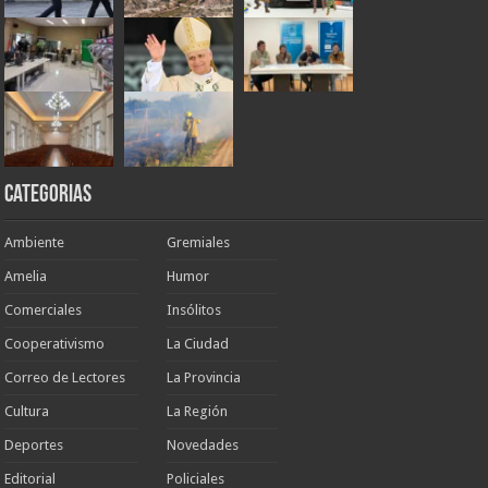
Categorias
Ambiente
Gremiales
Amelia
Humor
Comerciales
Insólitos
Cooperativismo
La Ciudad
Correo de Lectores
La Provincia
Cultura
La Región
Deportes
Novedades
Editorial
Policiales