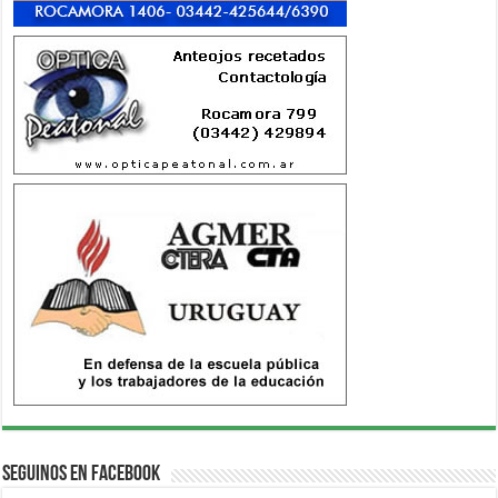
Seguinos en Facebook