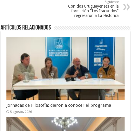
Siguiente
Con dos uruguayenses en la
formación "Los Iracundos"
regresaron a La Histórica
Artículos Relacionados
Jornadas de Filosofía: dieron a conocer el programa
5 agosto, 2026