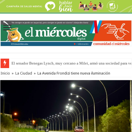
El senador Benegas Lynch, muy cercano a Milei, armó una sociedad para vend
Inicio
»
La Ciudad
»
La Avenida Frondizi tiene nueva iluminación