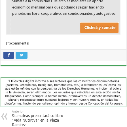
Sumate a la comunidad El Miércoles mediante un aporte
económico mensual para que podamos seguir haciendo
periodismo libre, cooperativo, sin condicionantes y autogestivo.
[fbcomments]
Anterior
Stamateas presentará su libro
"Vida Nutritiva" en la Plaza
Ramírez