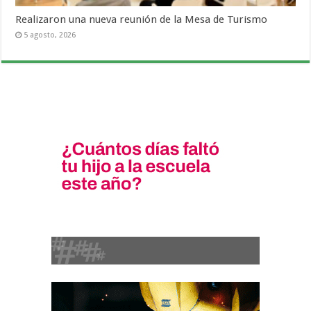
Realizaron una nueva reunión de la Mesa de Turismo
5 agosto, 2026