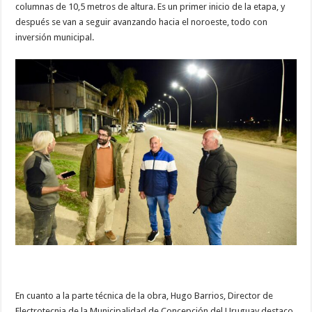
columnas de 10,5 metros de altura. Es un primer inicio de la etapa, y
después se van a seguir avanzando hacia el noroeste, todo con
inversión municipal.
En cuanto a la parte técnica de la obra, Hugo Barrios, Director de
Electrotecnia de la Municipalidad de Concepción del Uruguay destaco