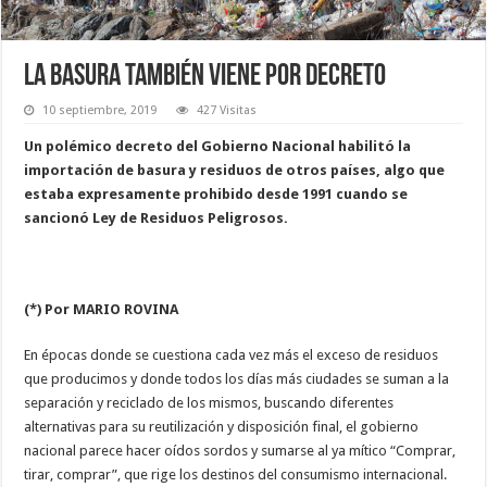
La basura también viene por decreto
10 septiembre, 2019
427 Visitas
Un polémico decreto del Gobierno Nacional habilitó la
importación de basura y residuos de otros países, algo que
estaba expresamente prohibido desde 1991 cuando se
sancionó Ley de Residuos Peligrosos.
(*) Por MARIO ROVINA
En épocas donde se cuestiona cada vez más el exceso de residuos
que producimos y donde todos los días más ciudades se suman a la
separación y reciclado de los mismos, buscando diferentes
alternativas para su reutilización y disposición final, el gobierno
nacional parece hacer oídos sordos y sumarse al ya mítico “Comprar,
tirar, comprar”, que rige los destinos del consumismo internacional.