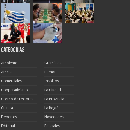
Categorias
Ambiente
Gremiales
Amelia
Humor
Comerciales
Insólitos
Cooperativismo
La Ciudad
Correo de Lectores
La Provincia
Cultura
La Región
Deportes
Novedades
Editorial
Policiales