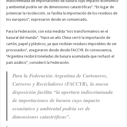
indiscriminada de importaciones de basura cuyo impacto económico
y ambiental podría ser de dimensiones catastróficas”. “En lugar de
potenciar la recolección, se facilita la importación de los residuos de
los europeos”, expresaron desde un comunicado.
Para la Federación, con esta medida “nos transformamos en el
basural del mundo”. “Hace un año China cerró la importación de
cartón, papel y plásticos, ya que recibían residuos imposibles de ser
procesados”, aseguraron desde desde FACCYR. En consecuencia,
“Argentina recibirá toneladas de basura acumulada que rechazó el
país asiático”, consideró la Federación.
Para la Federación Argentina de Cartoneros,
Carreros y Recicladores (FACCYR), la nueva
disposición facilita “la apertura indiscriminada
de importaciones de basura cuyo impacto
económico y ambiental podría ser de
dimensiones catastróficas”.