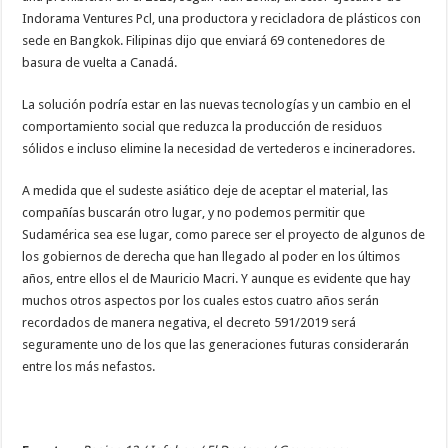
Indorama Ventures Pcl, una productora y recicladora de plásticos con
sede en Bangkok. Filipinas dijo que enviará 69 contenedores de
basura de vuelta a Canadá.
La solución podría estar en las nuevas tecnologías y un cambio en el
comportamiento social que reduzca la producción de residuos
sólidos e incluso elimine la necesidad de vertederos e incineradores.
A medida que el sudeste asiático deje de aceptar el material, las
compañías buscarán otro lugar, y no podemos permitir que
Sudamérica sea ese lugar, como parece ser el proyecto de algunos de
los gobiernos de derecha que han llegado al poder en los últimos
años, entre ellos el de Mauricio Macri. Y aunque es evidente que hay
muchos otros aspectos por los cuales estos cuatro años serán
recordados de manera negativa, el decreto 591/2019 será
seguramente uno de los que las generaciones futuras considerarán
entre los más nefastos.