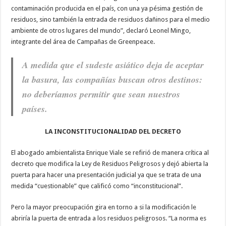
contaminación producida en el país, con una ya pésima gestión de
residuos, sino también la entrada de residuos dañinos para el medio
ambiente de otros lugares del mundo”, declaró Leonel Mingo,
integrante del área de Campañas de Greenpeace.
A medida que el sudeste asiático deja de aceptar
la basura, las compañías buscan otros destinos:
no deberíamos permitir que sean nuestros
países.
LA INCONSTITUCIONALIDAD DEL DECRETO
El abogado ambientalista Enrique Viale se refirió de manera crítica al
decreto que modifica la Ley de Residuos Peligrosos y dejó abierta la
puerta para hacer una presentación judicial ya que se trata de una
medida “cuestionable” que calificó como “inconstitucional”.
Pero la mayor preocupación gira en torno a si la modificación le
abriría la puerta de entrada a los residuos peligrosos. “La norma es