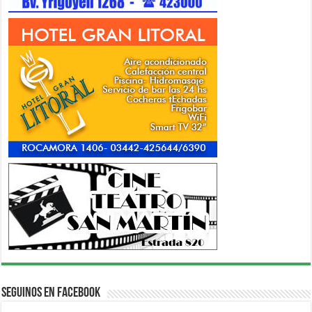
Seguinos en Facebook