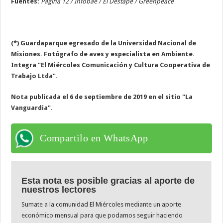
Fuentes:
Pagina 12 / Infobae / El Destape / Greenpeace
(*) Guardaparque egresado de la Universidad Nacional de
Misiones. Fotógrafo de aves y especialista en Ambiente.
Integra "El Miércoles Comunicación y Cultura Cooperativa de
Trabajo Ltda".
Nota publicada el 6 de septiembre de 2019 en el sitio "La
Vanguardia".
Compartilo en WhatsApp
Esta nota es posible gracias al aporte de
nuestros lectores
Sumate a la comunidad El Miércoles mediante un aporte
económico mensual para que podamos seguir haciendo