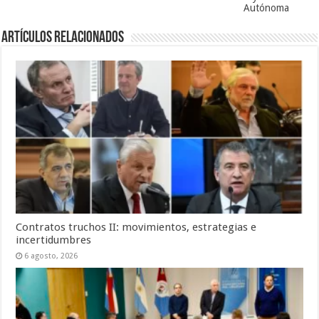
Autónoma
Artículos Relacionados
Contratos truchos II: movimientos, estrategias e
incertidumbres
6 agosto, 2026