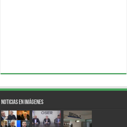
Noticias en Imágenes