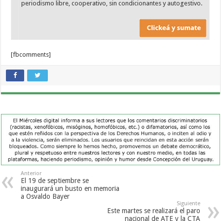
periodismo libre, cooperativo, sin condicionantes y autogestivo.
[fbcomments]
Anterior
El 19 de septiembre se
inaugurará un busto en memoria
a Osvaldo Bayer
Siguiente
Este martes se realizará el paro
nacional de ATE y la CTA