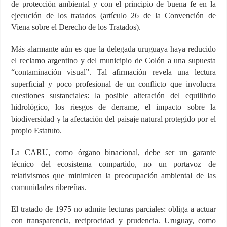
de protección ambiental y con el principio de buena fe en la
ejecución de los tratados (artículo 26 de la Convención de
Viena sobre el Derecho de los Tratados).
Más alarmante aún es que la delegada uruguaya haya reducido
el reclamo argentino y del municipio de Colón a una supuesta
“contaminación visual”. Tal afirmación revela una lectura
superficial y poco profesional de un conflicto que involucra
cuestiones sustanciales: la posible alteración del equilibrio
hidrológico, los riesgos de derrame, el impacto sobre la
biodiversidad y la afectación del paisaje natural protegido por el
propio Estatuto.
La CARU, como órgano binacional, debe ser un garante
técnico del ecosistema compartido, no un portavoz de
relativismos que minimicen la preocupación ambiental de las
comunidades ribereñas.
El tratado de 1975 no admite lecturas parciales: obliga a actuar
con transparencia, reciprocidad y prudencia. Uruguay, como