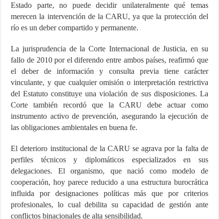
Estado parte, no puede decidir unilateralmente qué temas
merecen la intervención de la CARU, ya que la protección del
río es un deber compartido y permanente.
La jurisprudencia de la Corte Internacional de Justicia, en su
fallo de 2010 por el diferendo entre ambos países, reafirmó que
el deber de información y consulta previa tiene carácter
vinculante, y que cualquier omisión o interpretación restrictiva
del Estatuto constituye una violación de sus disposiciones. La
Corte también recordó que la CARU debe actuar como
instrumento activo de prevención, asegurando la ejecución de
las obligaciones ambientales en buena fe.
El deterioro institucional de la CARU se agrava por la falta de
perfiles técnicos y diplomáticos especializados en sus
delegaciones. El organismo, que nació como modelo de
cooperación, hoy parece reducido a una estructura burocrática
influida por designaciones políticas más que por criterios
profesionales, lo cual debilita su capacidad de gestión ante
conflictos binacionales de alta sensibilidad.