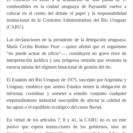
combustibles en la ciudad uruguaya de Paysandú vuelve a
colocar en el centro del debate el papel y la responsabilidad
institucional de la Comisión Administradora del Río Uruguay
(CARU).
Las declaraciones de la presidente de la delegación uruguaya,
María Cecilia Bottino Fiuri —quien afirmó que el organismo
“no puede actuar de oficio”—, constituyen un grave error de
interpretación jurídica y una peligrosa omisión que erosiona la
esencia misma del régimen binacional de gestión del río.
El Estatuto del Río Uruguay de 1975, suscripto por Argentina y
Uruguay, establece que ambos Estados tienen la obligación de
informar, coordinar y someter a estudio conjunto cualquier
emprendimiento industrial susceptible de afectar la calidad de
las aguas o el equilibrio ecológico del curso fluvial.
En virtud de los artículos 7, 8 y 41, la CARU no es un ente
pasivo que espera instrucciones de los gobiernos, sino un