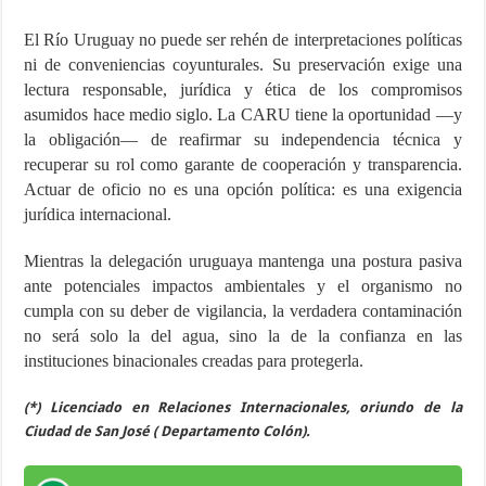
El Río Uruguay no puede ser rehén de interpretaciones políticas
ni de conveniencias coyunturales. Su preservación exige una
lectura responsable, jurídica y ética de los compromisos
asumidos hace medio siglo. La CARU tiene la oportunidad —y
la obligación— de reafirmar su independencia técnica y
recuperar su rol como garante de cooperación y transparencia.
Actuar de oficio no es una opción política: es una exigencia
jurídica internacional.
Mientras la delegación uruguaya mantenga una postura pasiva
ante potenciales impactos ambientales y el organismo no
cumpla con su deber de vigilancia, la verdadera contaminación
no será solo la del agua, sino la de la confianza en las
instituciones binacionales creadas para protegerla.
(*) Licenciado en Relaciones Internacionales, oriundo de la
Ciudad de San José ( Departamento Colón).