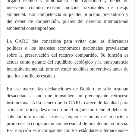
órgano técnico y diplomático con capacidad y deber de
intervenir cuando existan indicios razonables de riesgo
ambiental. Esa competencia surge del principio precautorio y
del deber de cooperación, pilares del derecho internacional
ambiental contemporáneo.
La CARU fue concebida para evitar que las diferencias
políticas o los intereses económicos nacionales prevalezcan
sobre la preservación del recurso compartido. Su función es
actuar como garante del equilibrio ecológico y la transparencia
intergubernamental, promoviendo medidas preventivas antes de
que los conflictos escalen.
En ese marco, las declaraciones de Bottino no solo resultan
desacertadas, sino que transmiten un preocupante retroceso
institucional. Al sostener que la CARU carece de facultad para
actuar de oficio, desconoce que el organismo tiene el deber de
solicitar información técnica, requerir estudios de impacto y
promover la cooperación sin necesidad de una denuncia previa.
Esa inacción es incompatible con los estándares internacionales