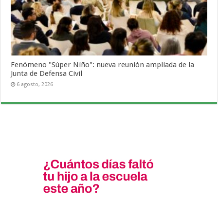
Fenómeno "Súper Niño": nueva reunión ampliada de la
Junta de Defensa Civil
6 agosto, 2026