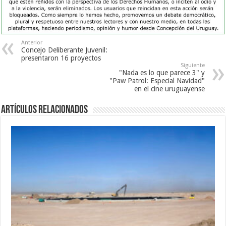
Anterior
Concejo Deliberante Juvenil:
presentaron 16 proyectos
Siguiente
"Nada es lo que parece 3" y
"Paw Patrol: Especial Navidad"
en el cine uruguayense
Artículos Relacionados