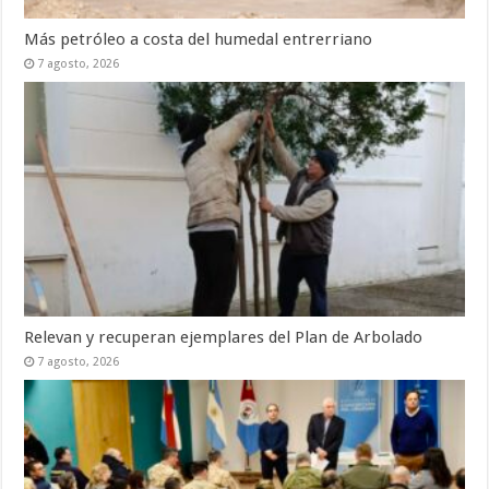
Más petróleo a costa del humedal entrerriano
7 agosto, 2026
Relevan y recuperan ejemplares del Plan de Arbolado
7 agosto, 2026