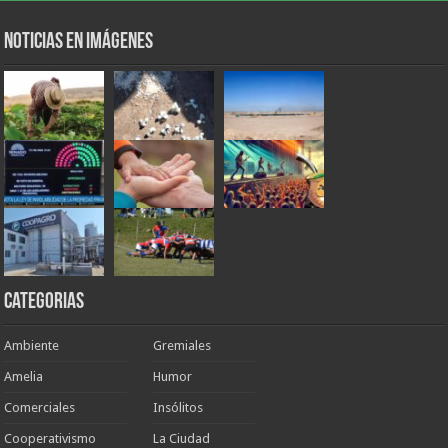
Noticias en Imágenes
Categorias
Ambiente
Gremiales
Amelia
Humor
Comerciales
Insólitos
Cooperativismo
La Ciudad