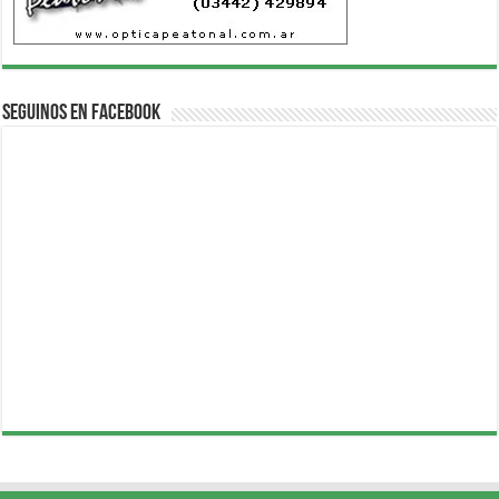
Seguinos en Facebook