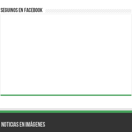
Seguinos en Facebook
Noticias en Imágenes