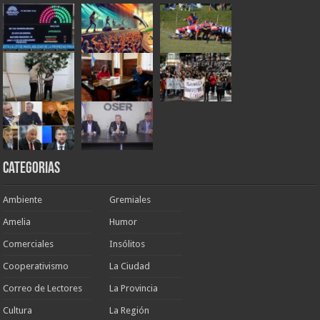
Categorias
Ambiente
Gremiales
Amelia
Humor
Comerciales
Insólitos
Cooperativismo
La Ciudad
Correo de Lectores
La Provincia
Cultura
La Región