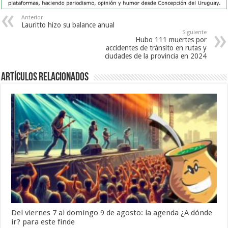
Anterior
Lauritto hizo su balance anual
Siguiente
Hubo 111 muertes por
accidentes de tránsito en rutas y
ciudades de la provincia en 2024
Artículos Relacionados
Del viernes 7 al domingo 9 de agosto: la agenda ¿A dónde
ir? para este finde