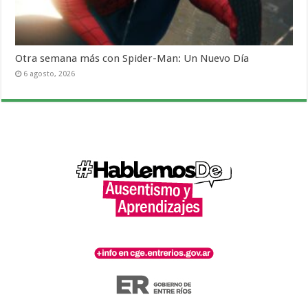
Otra semana más con Spider-Man: Un Nuevo Día
6 agosto, 2026