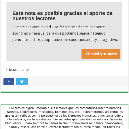
Esta nota es posible gracias al aporte de
nuestros lectores
Sumate a la comunidad El Miércoles mediante un aporte
económico mensual para que podamos seguir haciendo
periodismo libre, cooperativo, sin condicionantes y autogestivo.
[fbcomments]