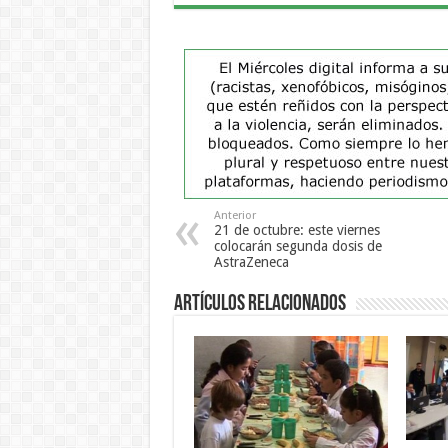
Anterior
21 de octubre: este viernes
colocarán segunda dosis de
AstraZeneca
Artículos Relacionados