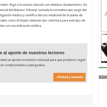
rrente- llegó a la misma solución con similares fundamentos. De
dencial del Máximo Tribunal, sumada la normativa que surge del
tigación médica y científica del uso medicinal de la planta de
ociales como el Estado deberán dar cobertura para este tipo de
ten con esa indicación médica.
s al aporte de nuestros lectores
diante un aporte económico mensual para que podamos seguir
sin condicionantes y autogestivo.
Segui