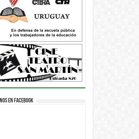
nos en Facebook