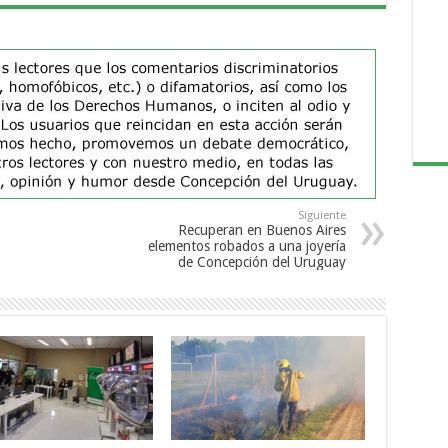
Siguiente
Recuperan en Buenos Aires
elementos robados a una joyería
de Concepción del Uruguay