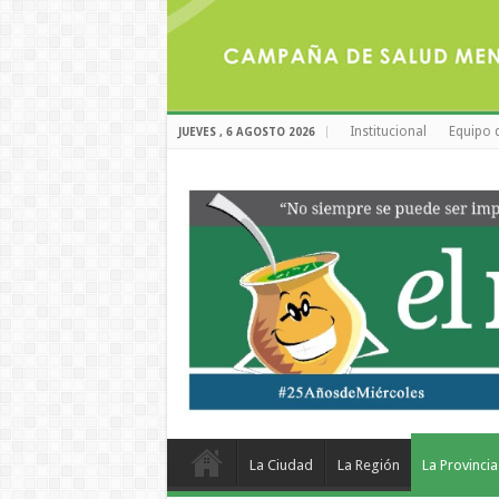
Institucional
Equipo 
JUEVES , 6 AGOSTO 2026
La Ciudad
La Región
La Provincia