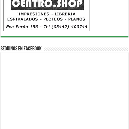
Seguinos en Facebook