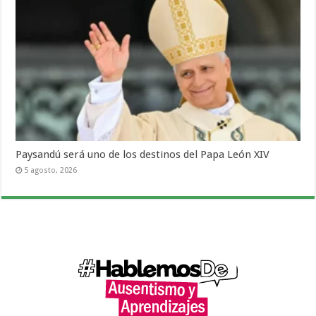
Paysandú será uno de los destinos del Papa León XIV
5 agosto, 2026