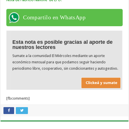
Compartilo en WhatsApp
Esta nota es posible gracias al aporte de
nuestros lectores
Sumate a la comunidad El Miércoles mediante un aporte
económico mensual para que podamos seguir haciendo
periodismo libre, cooperativo, sin condicionantes y autogestivo.
[fbcomments]