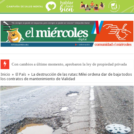
Con cambios a último momento, aprobaron la ley de propiedad privada
Inicio
»
El País
»
La destrucción de las rutas: Milei ordena dar de baja todos
los contratos de mantenimiento de Vialidad