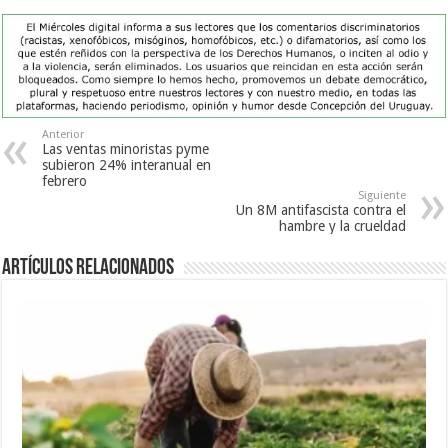
Anterior
Las ventas minoristas pyme
subieron 24% interanual en
febrero
Siguiente
Un 8M antifascista contra el
hambre y la crueldad
Artículos Relacionados