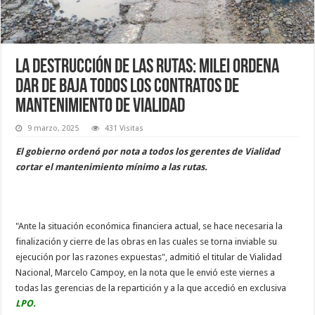
La destrucción de las rutas: Milei ordena
dar de baja todos los contratos de
mantenimiento de Vialidad
9 marzo, 2025
431 Visitas
El gobierno ordenó por nota a todos los gerentes de Vialidad
cortar el mantenimiento mínimo a las rutas.
"Ante la situación económica financiera actual, se hace necesaria la
finalización y cierre de las obras en las cuales se torna inviable su
ejecución por las razones expuestas", admitió el titular de Vialidad
Nacional, Marcelo Campoy, en la nota que le envió este viernes a
todas las gerencias de la repartición y a la que accedió en exclusiva
LPO.