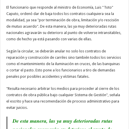
El funcionario que responde al ministro de Economía, Luis "Toto"
Caputo, ordenó dar de baja todos los contratos cualquiera sea la
modalidad, ya sea "por terminación de obra, limitación y/o rescisión
de mutuo acuerdo". De esta manera, las ya muy deterioradas rutas
nacionales agravarán su deterioro al punto de volverse intransitables,
como de hecho ya está pasando con varias de ellas.
Según la circular, se deberán anular no solo los contratos de
reparación y construcción de carriles sino también todos los servicios
como el mantenimiento de la iluminación en cruces, de las banquinas
o cortar el pasto. Esto pone a los funcionarios a tiro de demandas
penales por posibles accidentes y víctimas fatales.
"Resulta necesario arbitrar los medios para proceder al cierre de los
contratos de obra pública bajo cualquier Sistema de Gestión", señala
el escrito y hace una recomendación de proceso administrativo para
evitar juicios.
De esta manera, las ya muy deterioradas rutas