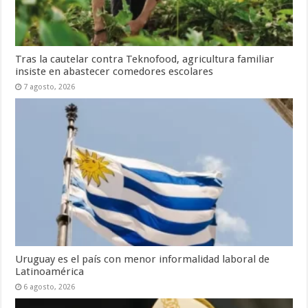
Tras la cautelar contra Teknofood, agricultura familiar
insiste en abastecer comedores escolares
7 agosto, 2026
Uruguay es el país con menor informalidad laboral de
Latinoamérica
6 agosto, 2026