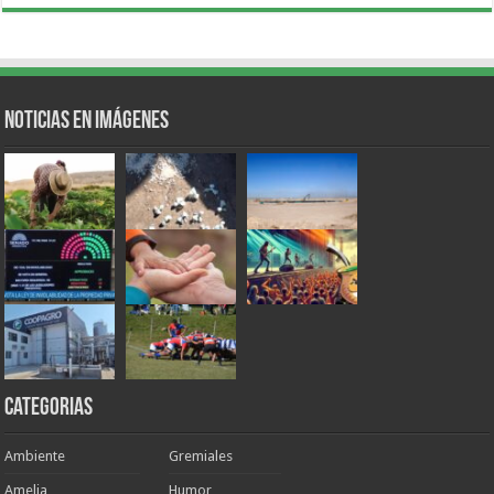
Noticias en Imágenes
Categorias
Ambiente
Gremiales
Amelia
Humor