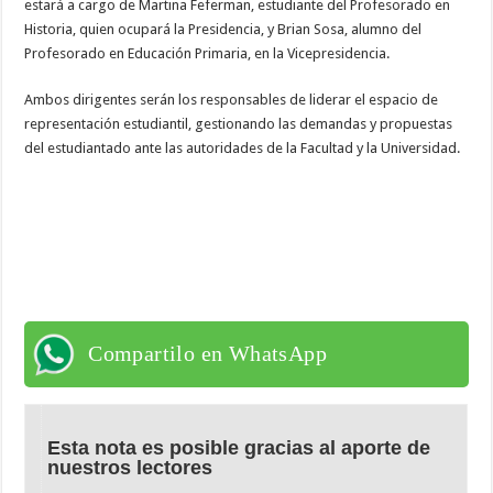
estará a cargo de Martina Feferman, estudiante del Profesorado en
Historia, quien ocupará la Presidencia, y Brian Sosa, alumno del
Profesorado en Educación Primaria, en la Vicepresidencia.
Ambos dirigentes serán los responsables de liderar el espacio de
representación estudiantil, gestionando las demandas y propuestas
del estudiantado ante las autoridades de la Facultad y la Universidad.
Compartilo en WhatsApp
Esta nota es posible gracias al aporte de
nuestros lectores