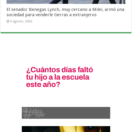
El senador Benegas Lynch, muy cercano a Milei, armó una
sociedad para venderle tierras a extranjeros
5 agosto, 2026