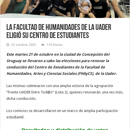
La facultad de Humanidades de la Uader
eligió su centro de estudiantes
22 octubre, 2025
110 Visitas
Este martes 21 de octubre en la ciudad de Concepción del
Uruguay se llevaron a cabo las elecciones para renovar la
conducción del Centro de Estudiantes de la Facultad de
Humanidades, Artes y Ciencias Sociales (FHAyCS), de la Uader.
Las mismas culminaron con una amplia victoria de la agrupación
“Frente UADER Entre Tod@s” (Lista 2), quienes renovarán, una vez más,
dicha conducción.
Los comicios se desarrollaron en un marco de amplia participación
estudiantil.