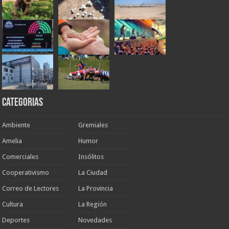
Categorias
Ambiente
Gremiales
Amelia
Humor
Comerciales
Insólitos
Cooperativismo
La Ciudad
Correo de Lectores
La Provincia
Cultura
La Región
Deportes
Novedades