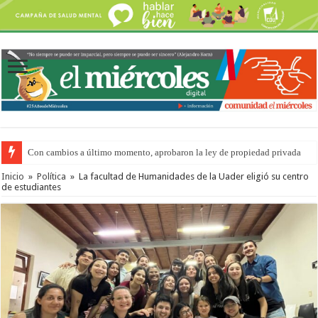
Con cambios a último momento, aprobaron la ley de propiedad privada
Inicio
»
Política
»
La facultad de Humanidades de la Uader eligió su centro
de estudiantes