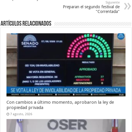
Siguiente
Preparan el segundo festival de
"Correntada"
Artículos Relacionados
Con cambios a último momento, aprobaron la ley de
propiedad privada
7 agosto, 2026