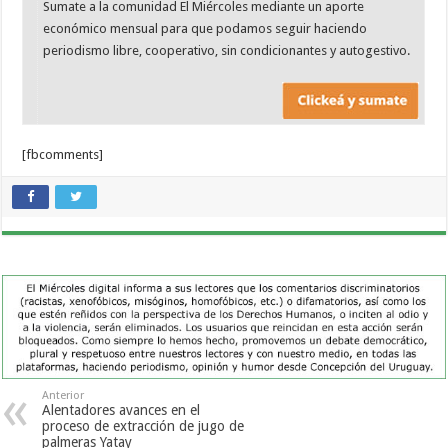
Sumate a la comunidad El Miércoles mediante un aporte
económico mensual para que podamos seguir haciendo
periodismo libre, cooperativo, sin condicionantes y autogestivo.
[fbcomments]
Anterior
Alentadores avances en el
proceso de extracción de jugo de
palmeras Yatay