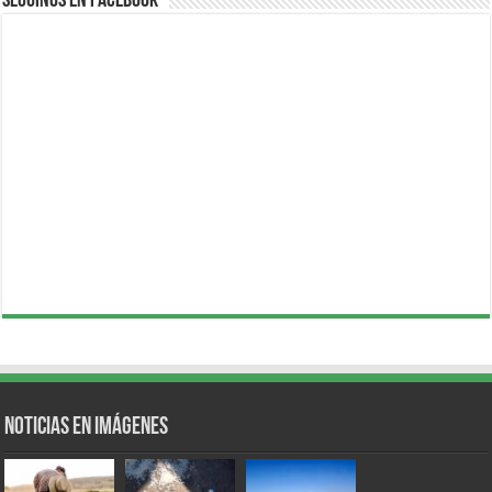
Seguinos en Facebook
Noticias en Imágenes