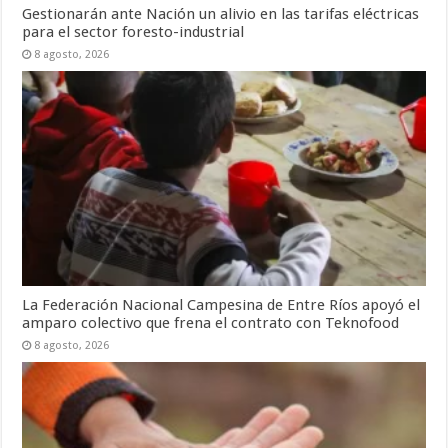
Gestionarán ante Nación un alivio en las tarifas eléctricas
para el sector foresto-industrial
8 agosto, 2026
La Federación Nacional Campesina de Entre Ríos apoyó el
amparo colectivo que frena el contrato con Teknofood
8 agosto, 2026