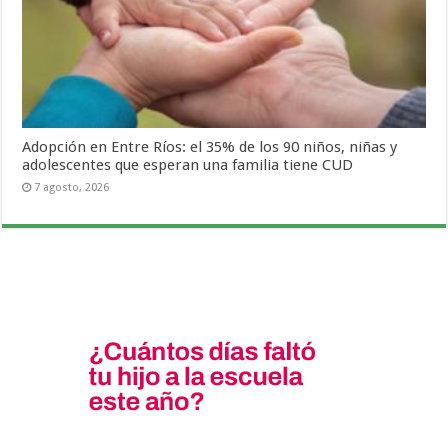
Adopción en Entre Ríos: el 35% de los 90 niños, niñas y
adolescentes que esperan una familia tiene CUD
7 agosto, 2026