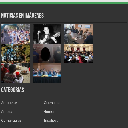
Noticias en Imágenes
Categorias
Ambiente
Gremiales
Amelia
Humor
Comerciales
Insólitos