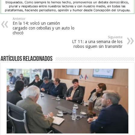
Anterior
En la 14: volcó un camión
cargado con cebollas y un auto lo
chocó
Siguiente
LT 11: a una semana de los
robos siguen sin transmitir
Artículos Relacionados