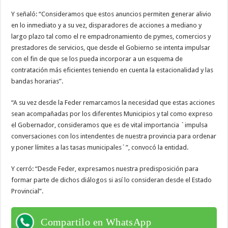
Y señaló: “Consideramos que estos anuncios permiten generar alivio
en lo inmediato y a su vez, disparadores de acciones a mediano y
largo plazo tal como el re empadronamiento de pymes, comercios y
prestadores de servicios, que desde el Gobierno se intenta impulsar
con el fin de que se los pueda incorporar a un esquema de
contratación más eficientes teniendo en cuenta la estacionalidad y las
bandas horarias”.
“A su vez desde la Feder remarcamos la necesidad que estas acciones
sean acompañadas por los diferentes Municipios y tal como expreso
el Gobernador, consideramos que es de vital importancia `impulsa
conversaciones con los intendentes de nuestra provincia para ordenar
y poner límites a las tasas municipales´”, convocó la entidad.
Y cerró: “Desde Feder, expresamos nuestra predisposición para
formar parte de dichos diálogos si así lo consideran desde el Estado
Provincial”.
Compartilo en WhatsApp