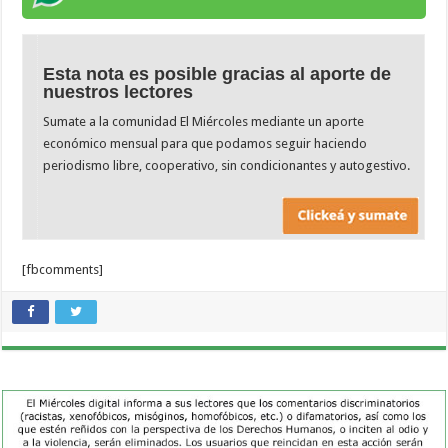
Esta nota es posible gracias al aporte de
nuestros lectores
Sumate a la comunidad El Miércoles mediante un aporte
económico mensual para que podamos seguir haciendo
periodismo libre, cooperativo, sin condicionantes y autogestivo.
[fbcomments]