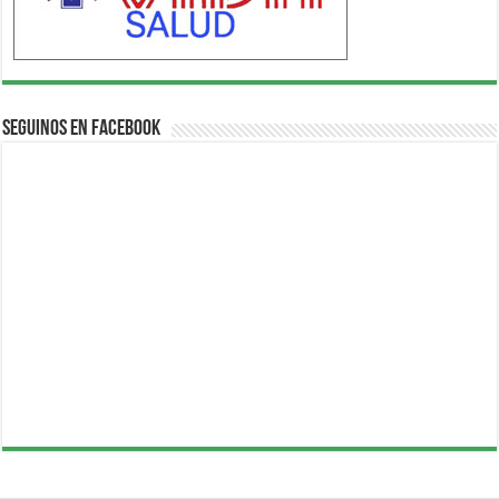
Seguinos en Facebook