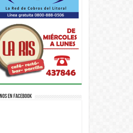
nos en Facebook