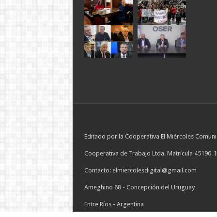
Editado por la Cooperativa El Miércoles Comuni
Cooperativa de Trabajo Ltda. Matrícula 45196. 
Contacto: elmiercolesdigital@gmail.com
Ameghino 68 - Concepción del Uruguay
Entre Ríos - Argentina