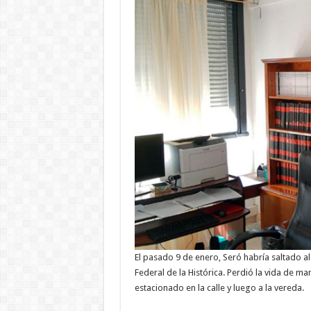
El pasado 9 de enero, Seró habría saltado a
Federal de la Histórica. Perdió la vida de 
estacionado en la calle y luego a la vereda.