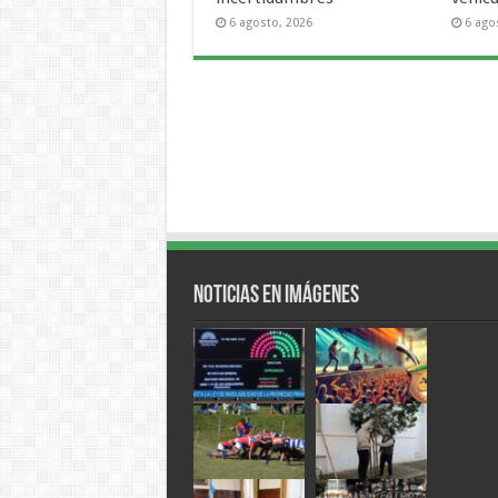
6 agosto, 2026
6 ago
Noticias en Imágenes