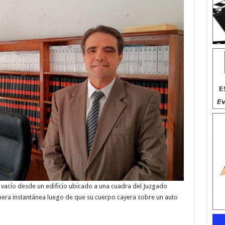
l vacío desde un edificio ubicado a una cuadra del Juzgado
manera instantánea luego de que su cuerpo cayera sobre un auto