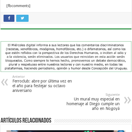
[fbcomments]
Anterior
Ferroclub: abre por última vez en
el año para festejar su octavo
aniversario
Siguiente
Un mural muy especial en
homenaje al Diego cumple un
año en Nogoyá
Artículos Relacionados