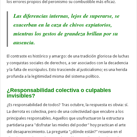
los errores propios del peronismo su combustible más eficaz.
Las diferencias internas, lejos de superarse, se
exacerban en la caza de chivos expiatorios,
mientras los gestos de grandeza brillan por su
ausencia.
El contraste es histórico y amargo: de una tradición gloriosa de luchas
y conquistas sociales de derechos, a ser asociados con la decadencia
y la falta de escrúpulos. Esto trasciende al justicialismo; es una herida
profunda a la legitimidad misma del sistema político.
¿Responsabilidad colectiva o culpables
invisibles?
¿Es responsabilidad de todos? Tras octubre, la respuesta es obvia: sí.
La derrota es colectiva, pero de una colectividad que encubre a los
principales responsables. Aquellos que usufructuaron la estructura
partidaria para "disfrutar las mieles del poder" hoy practican el arte
del desaparecimiento. La pregunta "¿dónde están?" resuena en el