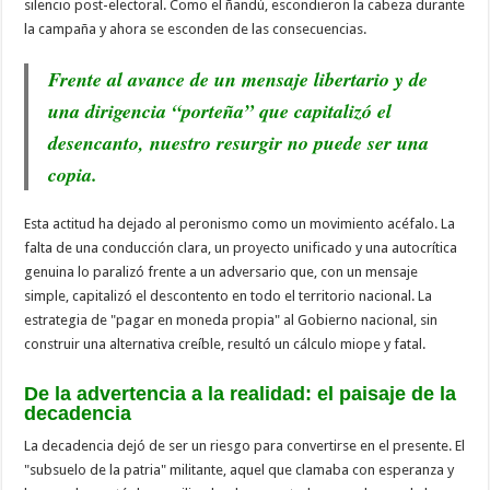
silencio post-electoral. Como el ñandú, escondieron la cabeza durante
la campaña y ahora se esconden de las consecuencias.
Frente al avance de un mensaje libertario y de
una dirigencia “porteña” que capitalizó el
desencanto, nuestro resurgir no puede ser una
copia.
Esta actitud ha dejado al peronismo como un movimiento acéfalo. La
falta de una conducción clara, un proyecto unificado y una autocrítica
genuina lo paralizó frente a un adversario que, con un mensaje
simple, capitalizó el descontento en todo el territorio nacional. La
estrategia de "pagar en moneda propia" al Gobierno nacional, sin
construir una alternativa creíble, resultó un cálculo miope y fatal.
De la advertencia a la realidad: el paisaje de la
decadencia
La decadencia dejó de ser un riesgo para convertirse en el presente. El
"subsuelo de la patria" militante, aquel que clamaba con esperanza y