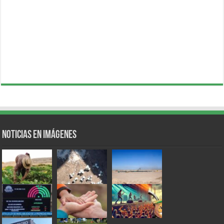
Noticias en Imágenes