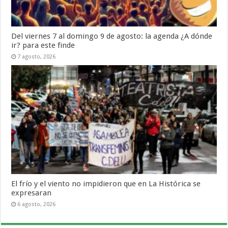
Del viernes 7 al domingo 9 de agosto: la agenda ¿A dónde
ir? para este finde
7 agosto, 2026
El frío y el viento no impidieron que en La Histórica se
expresaran
6 agosto, 2026