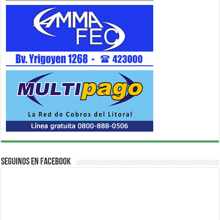
Seguinos en Facebook