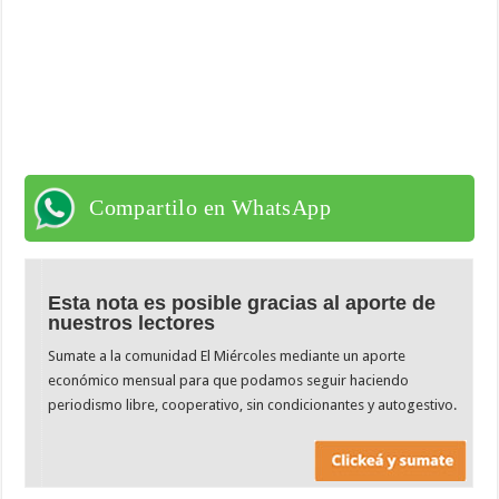
Compartilo en WhatsApp
Esta nota es posible gracias al aporte de
nuestros lectores
Sumate a la comunidad El Miércoles mediante un aporte
económico mensual para que podamos seguir haciendo
periodismo libre, cooperativo, sin condicionantes y autogestivo.