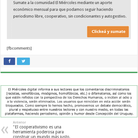
Sumate a la comunidad El Miércoles mediante un aporte
económico mensual para que podamos seguir haciendo
periodismo libre, cooperativo, sin condicionantes y autogestivo.
[fbcomments]
Anterior
"El cooperativismo es una
herramienta poderosa para
construir un mundo más justo,