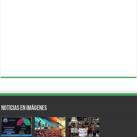
Noticias en Imágenes