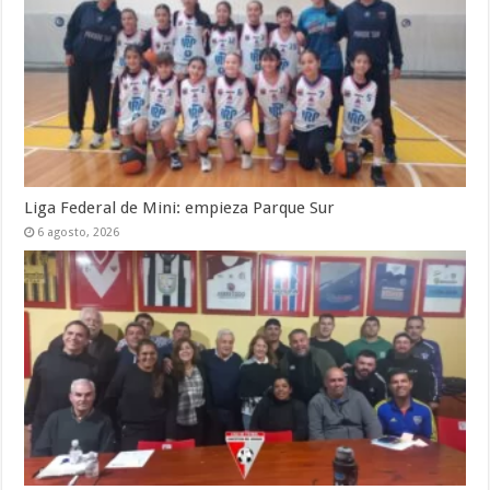
Liga Federal de Mini: empieza Parque Sur
6 agosto, 2026