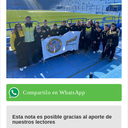
Compartilo en WhatsApp
Esta nota es posible gracias al aporte de
nuestros lectores