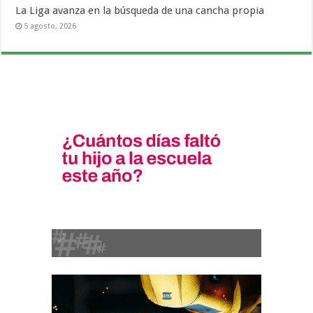
La Liga avanza en la búsqueda de una cancha propia
5 agosto, 2026