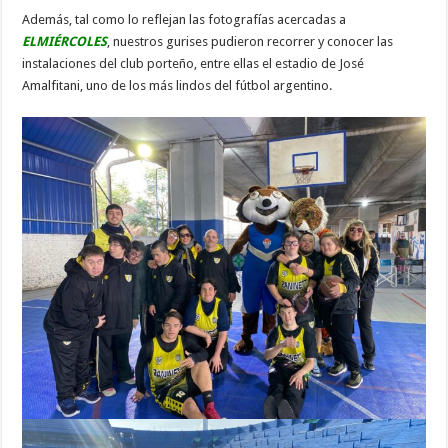
Además, tal como lo reflejan las fotografías acercadas a
ELMIÉRCOLES
, nuestros gurises pudieron recorrer y conocer las
instalaciones del club porteño, entre ellas el estadio de José
Amalfitani, uno de los más lindos del fútbol argentino.