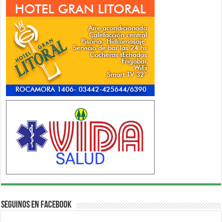
Seguinos en Facebook