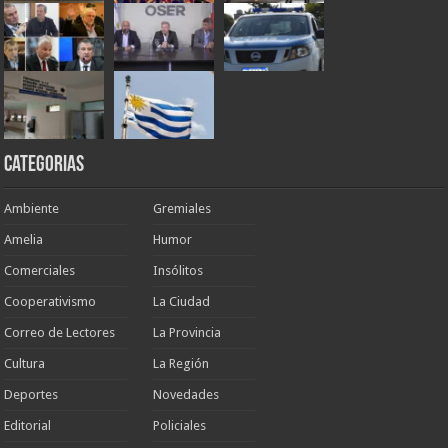
Categorias
Ambiente
Gremiales
Amelia
Humor
Comerciales
Insólitos
Cooperativismo
La Ciudad
Correo de Lectores
La Provincia
Cultura
La Región
Deportes
Novedades
Editorial
Policiales