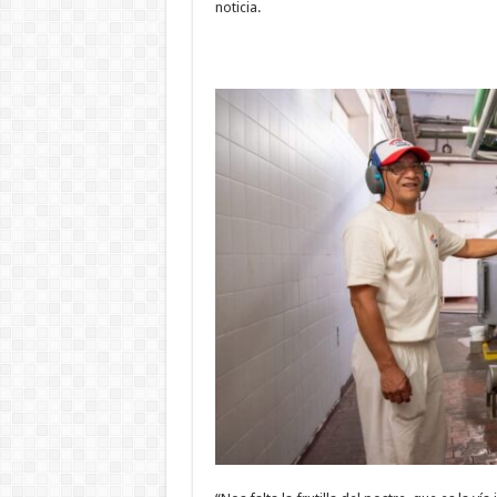
noticia.