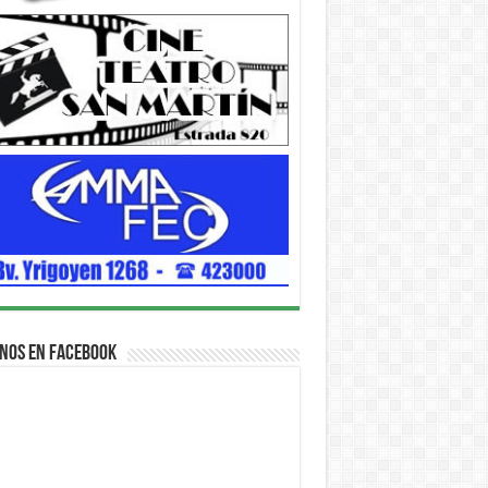
nos en Facebook