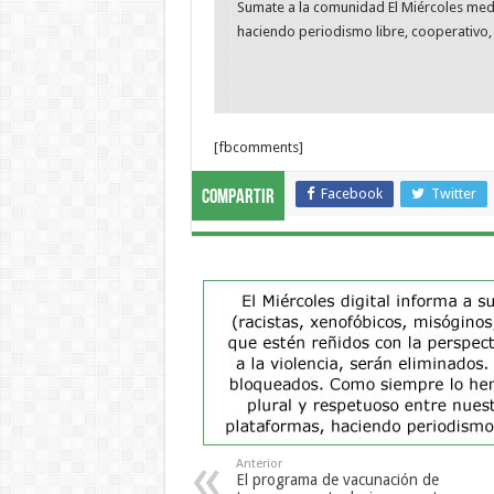
Sumate a la comunidad El Miércoles me
haciendo periodismo libre, cooperativo, 
[fbcomments]
Facebook
Twitter
Compartir
Anterior
El programa de vacunación de