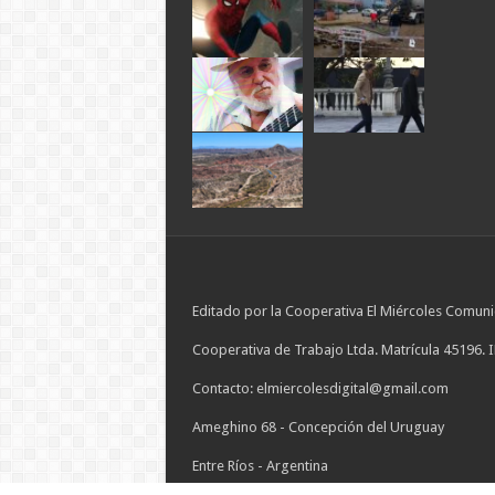
Editado por la Cooperativa El Miércoles Comuni
Cooperativa de Trabajo Ltda. Matrícula 45196. 
Contacto: elmiercolesdigital@gmail.com
Ameghino 68 - Concepción del Uruguay
Entre Ríos - Argentina