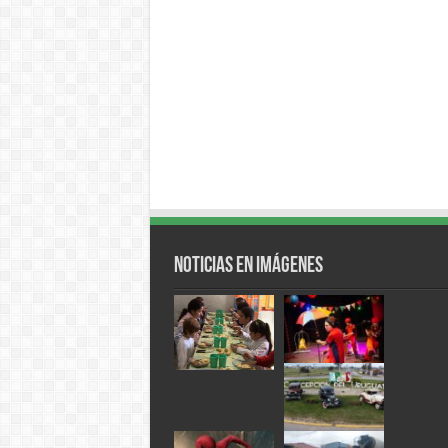
Noticias en Imágenes