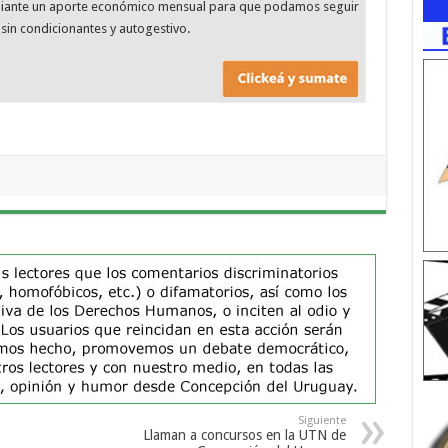
diante un aporte económico mensual para que podamos seguir
sin condicionantes y autogestivo.
Siguiente
Llaman a concursos en la UTN de