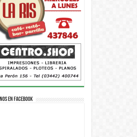
nos en Facebook