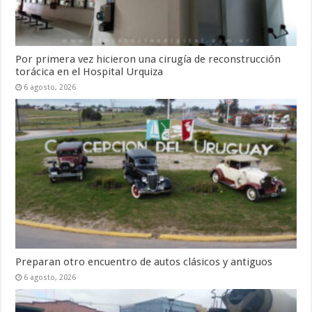
Por primera vez hicieron una cirugía de reconstrucción
torácica en el Hospital Urquiza
6 agosto, 2026
Preparan otro encuentro de autos clásicos y antiguos
6 agosto, 2026