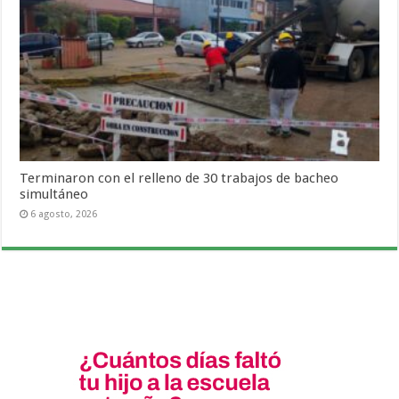
Terminaron con el relleno de 30 trabajos de bacheo
simultáneo
6 agosto, 2026