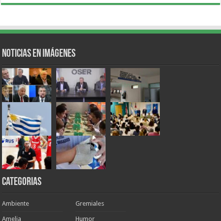
Noticias en Imágenes
Categorias
Ambiente
Gremiales
Amelia
Humor