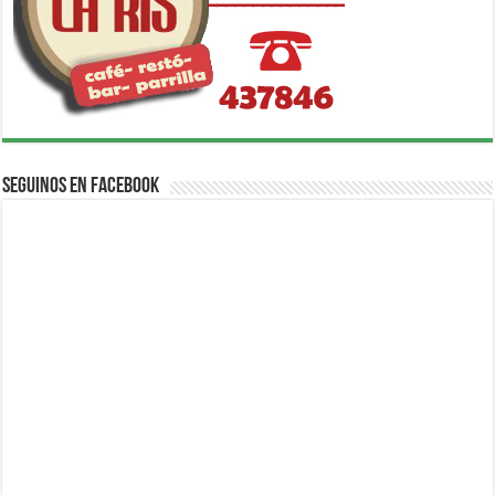
Seguinos en Facebook