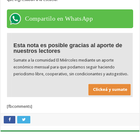
Compartilo en WhatsApp
Esta nota es posible gracias al aporte de
nuestros lectores
Sumate a la comunidad El Miércoles mediante un aporte
económico mensual para que podamos seguir haciendo
periodismo libre, cooperativo, sin condicionantes y autogestivo.
[fbcomments]