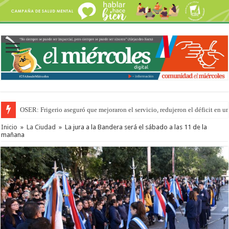
OSER: Frigerio aseguró que mejoraron el servicio, redujeron el déficit e
Inicio
»
La Ciudad
»
La jura a la Bandera será el sábado a las 11 de la
mañana