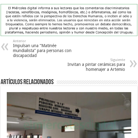
Anterior
Impulsan una “Matinée
mundialista” para personas con
discapacidad
Siguiente
Invitan a pintar cerámicas para
homenajer a Artemio
Artículos Relacionados