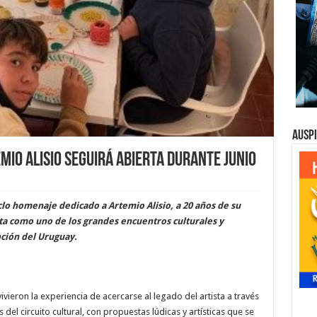
Ausp
io Alisio seguirá abierta durante junio
clo homenaje dedicado a Artemio Alisio, a 20 años de su
ta como uno de los grandes encuentros culturales y
ción del Uruguay.
ivieron la experiencia de acercarse al legado del artista a través
 del circuito cultural, con propuestas lúdicas y artísticas que se