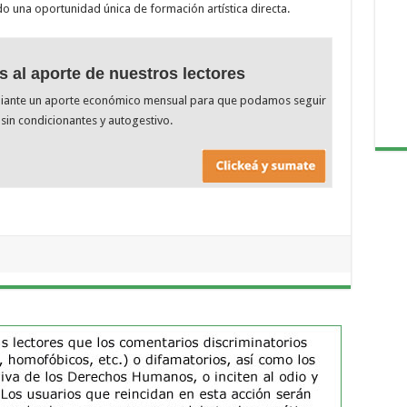
o una oportunidad única de formación artística directa.
s al aporte de nuestros lectores
diante un aporte económico mensual para que podamos seguir
sin condicionantes y autogestivo.