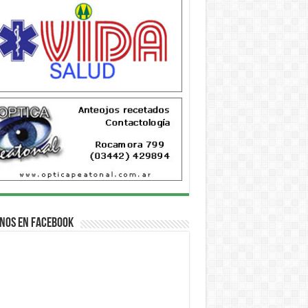
nos en Facebook