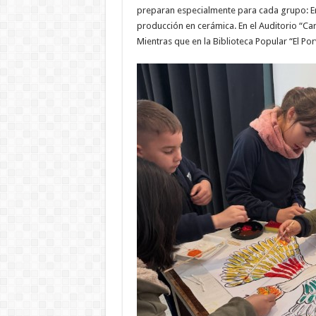
preparan especialmente para cada grupo: En
producción en cerámica. En el Auditorio “Car
Mientras que en la Biblioteca Popular “El Por