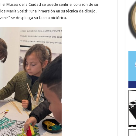
 el Museo de la Ciudad se puede sentir el corazón de su
los María Scelzi”: una inmersión en su técnica de dibujo.
venir” se despliega su faceta pictórica.