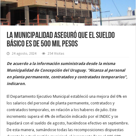
La Municipalidad aseguró que el sueldo
básico es de 500 mil pesos
24 agosto, 2024
254 Visitas
De acuerdo a la información suministrada desde la misma
Municipalidad de Concepción del Uruguay. "Alcanza al personal
en planta permanente, contratados y contratados temporarios",
indicaron.
El Departamento Ejecutivo Municipal estableció una mejora del 6% en
los salarios del personal de planta permanente, contratados y
contratados temporales, en relación a los haberes de julio. Este
incremento supera el 4% de inflación indicado por el INDEC y se
liquidará con el sueldo de agosto, haciéndose efectivo en septiembre.
De esta manera, sumándose todas las recomposiciones dispuestas