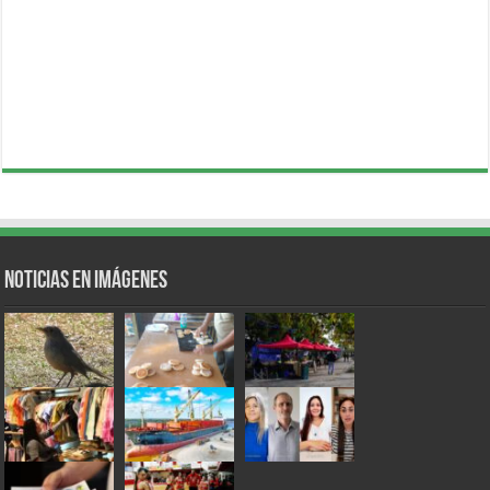
Noticias en Imágenes