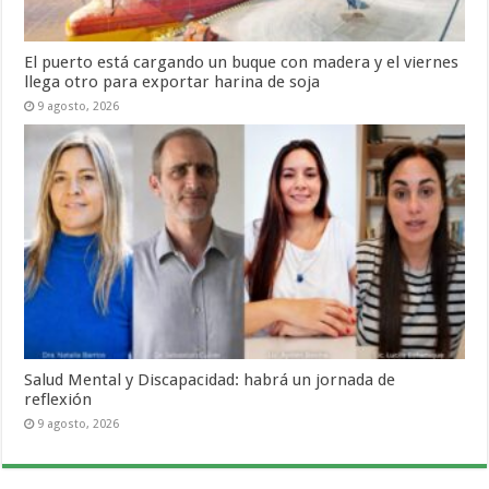
El puerto está cargando un buque con madera y el viernes
llega otro para exportar harina de soja
9 agosto, 2026
Salud Mental y Discapacidad: habrá un jornada de
reflexión
9 agosto, 2026