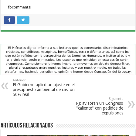
[fbcomments]
Anterior
El Gobierno aplicó un ajuste en el
presupuesto ambiental de casi un
50% real
Siguiente
PJ: avizoran un Congreso
"caliente" con pedidos de
expulsiones
Artículos Relacionados