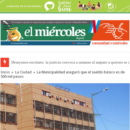
Desayunos escolares: la justicia convoca a sumarse al amparo a quienes se 
Inicio
»
La Ciudad
»
La Municipalidad aseguró que el sueldo básico es de
500 mil pesos