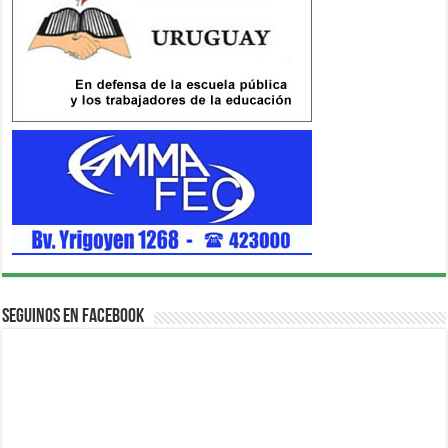
Seguinos en Facebook