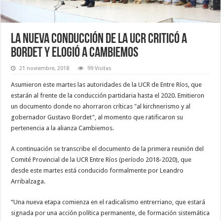
La nueva conducción de la UCR criticó a
Bordet y elogió a Cambiemos
21 noviembre, 2018
99 Visitas
Asumieron este martes las autoridades de la UCR de Entre Ríos, que
estarán al frente de la conducción partidaria hasta el 2020. Emitieron
un documento donde no ahorraron críticas "al kirchnerismo y al
gobernador Gustavo Bordet", al momento que ratificaron su
pertenencia a la alianza Cambiemos.
A continuación se transcribe el documento de la primera reunión del
Comité Provincial de la UCR Entre Ríos (período 2018-2020), que
desde este martes está conducido formalmente por Leandro
Arribalzaga.
“Una nueva etapa comienza en el radicalismo entrerriano, que estará
signada por una acción política permanente, de formación sistemática