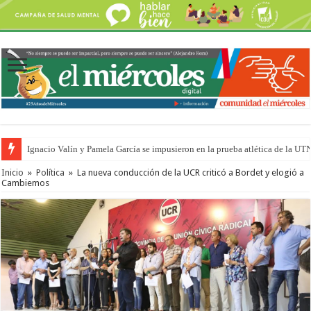
Ignacio Valín y Pamela García se impusieron en la prueba atlética de la UT
Inicio
»
Política
»
La nueva conducción de la UCR criticó a Bordet y elogió a
Cambiemos