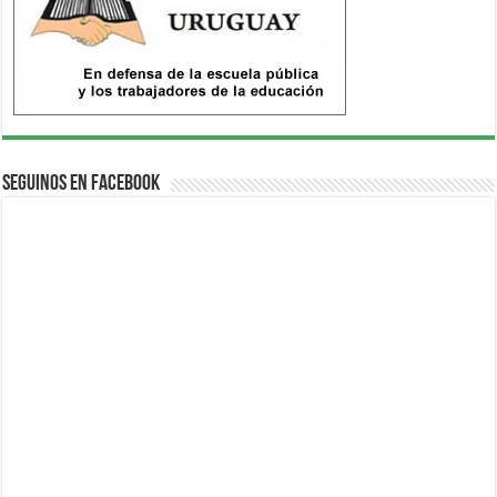
Seguinos en Facebook