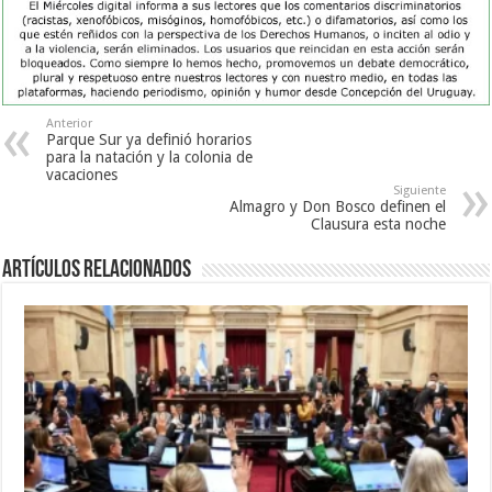
Anterior
Parque Sur ya definió horarios
para la natación y la colonia de
vacaciones
Siguiente
Almagro y Don Bosco definen el
Clausura esta noche
Artículos Relacionados