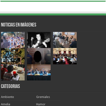
Noticias en Imágenes
Categorias
Ambiente
Gremiales
Amelia
Humor