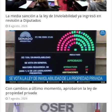
La media sanción a la ley de Inviolabilidad ya ingresó en
revisión a Diputados
8 agosto, 2026
Con cambios a último momento, aprobaron la ley de
propiedad privada
7 agosto, 2026