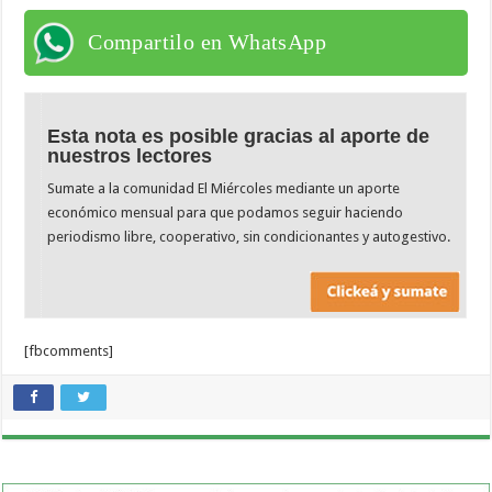
Compartilo en WhatsApp
Esta nota es posible gracias al aporte de
nuestros lectores
Sumate a la comunidad El Miércoles mediante un aporte
económico mensual para que podamos seguir haciendo
periodismo libre, cooperativo, sin condicionantes y autogestivo.
[fbcomments]