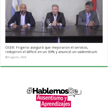
OSER: Frigerio aseguró que mejoraron el servicio,
redujeron el déficit en un 30% y anunció un vademécum
6 agosto, 2026